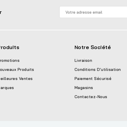
r
roduits
Notre Société
romotions
Livraison
ouveaux Produits
Conditions D'utilisation
eilleures Ventes
Paiement Sécurisé
arques
Magasins
Contactez-Nous