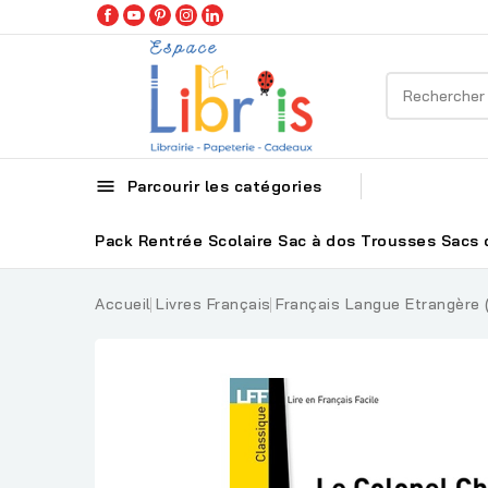

Parcourir les catégories
Pack Rentrée Scolaire
Sac à dos
Trousses
Sacs 
Accueil
Livres Français
Français Langue Etrangère 