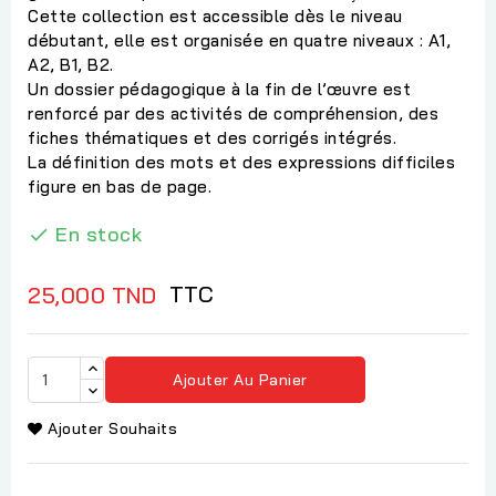
Cette collection est accessible dès le niveau
débutant, elle est organisée en quatre niveaux : A1,
A2, B1, B2.
Un dossier pédagogique à la fin de l’œuvre est
renforcé par des activités de compréhension, des
fiches thématiques et des corrigés intégrés.
La définition des mots et des expressions difficiles
figure en bas de page.
En stock

TTC
25,000 TND
Ajouter Au Panier
Ajouter Souhaits