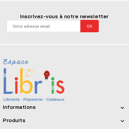
Inscrivez-vous à notre newsletter
Informations

Produits
