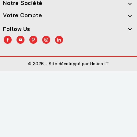
Notre Société

Votre Compte

Follow Us

© 2026 - Site développé par Helios IT