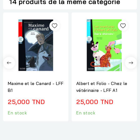
14 produits de la même catégorie
Maxime et le Canard - LFF
Albert et Folio - Chez le
B1
vétérinaire - LFF A1
25,000 TND
25,000 TND
En stock
En stock