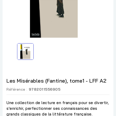
Les Misérables (Fantine), tome1 - LFF A2
Référence :
9782011556905
Une collection de lecture en français pour se divertir,
s'enrichir, perfectionner ses connaissances des
grands classiques de la littérature française.