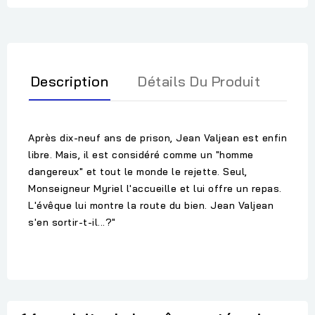
Description
Détails Du Produit
Après dix-neuf ans de prison, Jean Valjean est enfin
libre. Mais, il est considéré comme un "homme
dangereux" et tout le monde le rejette. Seul,
Monseigneur Myriel l'accueille et lui offre un repas.
L'évêque lui montre la route du bien. Jean Valjean
s'en sortir-t-il...?"