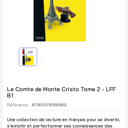
Le Comte de Monte Cristo Tome 2 - LFF
B1
Référence :
9782011559692
Une collection de lecture en français pour se divertir,
s'enrichir et perfectionner ses connaissances des