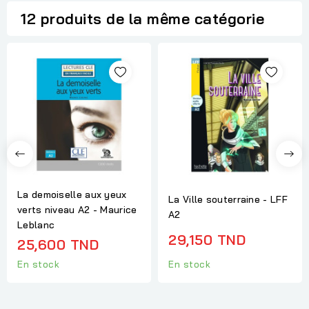
12 produits de la même catégorie
La demoiselle aux yeux
La Ville souterraine - LFF
verts niveau A2 - Maurice
A2
Leblanc
29,150 TND
25,600 TND
En stock
En stock