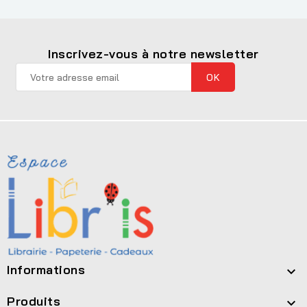
Inscrivez-vous à notre newsletter
Informations

Produits
