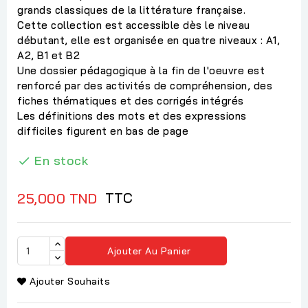
grands classiques de la littérature française.
Cette collection est accessible dès le niveau
débutant, elle est organisée en quatre niveaux : A1,
A2, B1 et B2
Une dossier pédagogique à la fin de l'oeuvre est
renforcé par des activités de compréhension, des
fiches thématiques et des corrigés intégrés
Les définitions des mots et des expressions
difficiles figurent en bas de page
En stock

TTC
25,000 TND
Ajouter Au Panier
Ajouter Souhaits