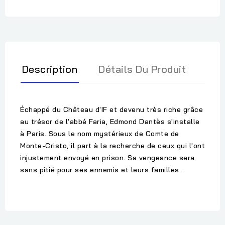
Description
Détails Du Produit
Échappé du Château d'IF et devenu très riche grâce
au trésor de l'abbé Faria, Edmond Dantès s'installe
à Paris. Sous le nom mystérieux de Comte de
Monte-Cristo, il part à la recherche de ceux qui l'ont
injustement envoyé en prison. Sa vengeance sera
sans pitié pour ses ennemis et leurs familles...