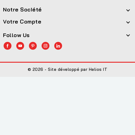
Notre Société

Votre Compte

Follow Us

© 2026 - Site développé par Helios IT