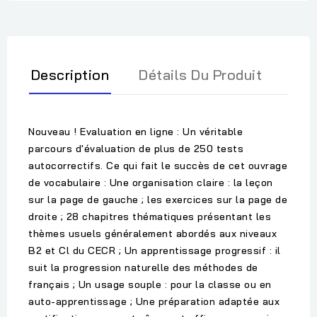
Description
Détails Du Produit
Nouveau ! Evaluation en ligne : Un véritable
parcours d'évaluation de plus de 250 tests
autocorrectifs. Ce qui fait le succès de cet ouvrage
de vocabulaire : Une organisation claire : la leçon
sur la page de gauche ; les exercices sur la page de
droite ; 28 chapitres thématiques présentant les
thèmes usuels généralement abordés aux niveaux
B2 et Cl du CECR ; Un apprentissage progressif : il
suit la progression naturelle des méthodes de
français ; Un usage souple : pour la classe ou en
auto-apprentissage ; Une préparation adaptée aux