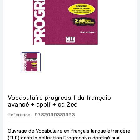
Vocabulaire progressif du français
avancé + appli + cd 2ed
Référence :
9782090381993
Ouvrage de Vocabulaire en français langue étrangère
(FLE) dans la collection Progressive destiné aux