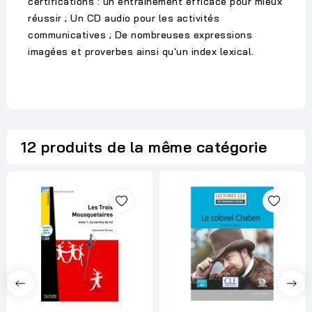
certifications : un entraînement efficace pour mieux
réussir ; Un CD audio pour les activités
communicatives ; De nombreuses expressions
imagées et proverbes ainsi qu'un index lexical.
12 produits de la même catégorie