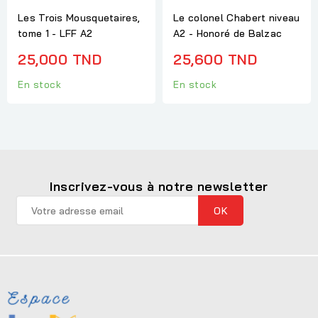
Les Trois Mousquetaires,
Le colonel Chabert niveau
tome 1 - LFF A2
A2 - Honoré de Balzac
25,000 TND
25,600 TND
En stock
En stock
Inscrivez-vous à notre newsletter