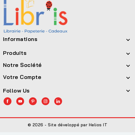
Informations

Produits

Notre Société

Votre Compte

Follow Us

© 2026 - Site développé par Helios IT