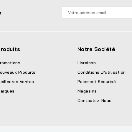
r
roduits
Notre Société
romotions
Livraison
ouveaux Produits
Conditions D'utilisation
eilleures Ventes
Paiement Sécurisé
arques
Magasins
Contactez-Nous