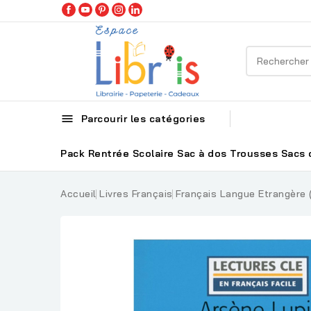

Parcourir les catégories
Pack Rentrée Scolaire
Sac à dos
Trousses
Sacs 
Accueil
Livres Français
Français Langue Etrangère 