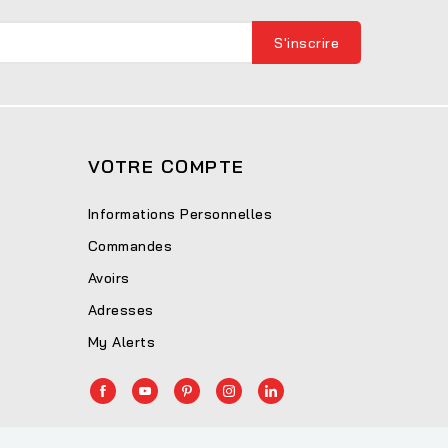
VOTRE COMPTE
Informations Personnelles
Commandes
Avoirs
Adresses
My Alerts