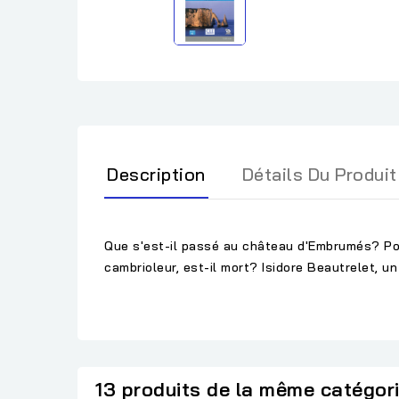
Description
Détails Du Produit
Que s'est-il passé au château d'Embrumés? Po
cambrioleur, est-il mort? Isidore Beautrelet, un
13 produits de la même catégor