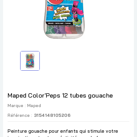
Maped Color'Peps 12 tubes gouache
Marque :
Maped
Référence :
3154148105206
Peinture gouache pour enfants qui stimule votre