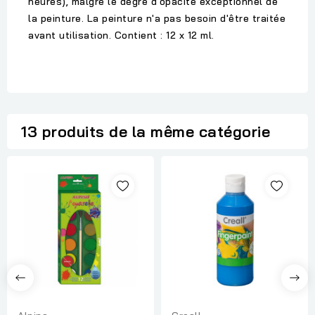
heures), malgré le degré d'opacité exceptionnel de
la peinture. La peinture n'a pas besoin d'être traitée
avant utilisation. Contient : 12 x 12 ml.
13 produits de la même catégorie