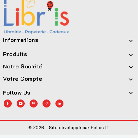
Informations

Produits

Notre Société

Votre Compte

Follow Us

© 2026 - Site développé par Helios IT