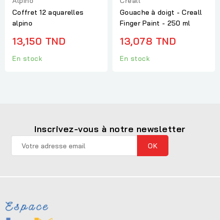
Alpino
Creall
Coffret 12 aquarelles
Gouache à doigt - Creall
alpino
Finger Paint - 250 ml
13,150 TND
13,078 TND
En stock
En stock
Inscrivez-vous à notre newsletter