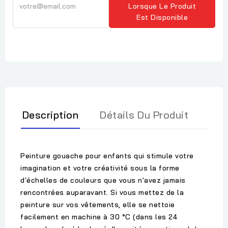
Lorsque Le Produit
Est Disponible
Description
Détails Du Produit
Peinture gouache pour enfants qui stimule votre
imagination et votre créativité sous la forme
d'échelles de couleurs que vous n'avez jamais
rencontrées auparavant. Si vous mettez de la
peinture sur vos vêtements, elle se nettoie
facilement en machine à 30 °C (dans les 24