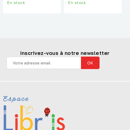
En stock
En stock
Inscrivez-vous à notre newsletter