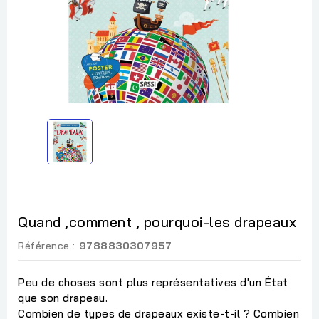
Quand ,comment , pourquoi-les drapeaux
Référence :
9788830307957
Peu de choses sont plus représentatives d'un État
que son drapeau.
Combien de types de drapeaux existe-t-il ? Combien