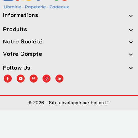
Informations

Produits

Notre Société

Votre Compte

Follow Us

© 2026 - Site développé par Helios IT