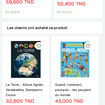
58,600 TND
50,400 TND
En stock
En stock
Les clients ont acheté ce produit
La Terre - Album Agnès
Quand, comment,
Vandewiele, Giampietro
pourquoi - les peuples
Costa
du monde
32,600 TND
45,000 TND