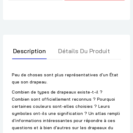
Description
Détails Du Produit
Peu de choses sont plus représentatives d'un État
que son drapeau.
Combien de types de drapeaux existe-t-il ?
Combien sont officiellement reconnus ? Pourquoi
certaines couleurs sont-elles choisies ? Leurs
symboles ont-ils une signification ? Un atlas rempli
d'informations intéressantes pour répondre à ces
questions et à bien d'autres sur les drapeaux du