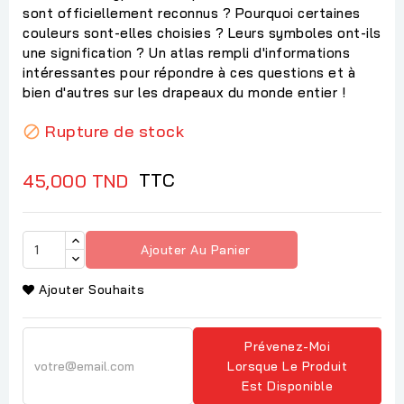
sont officiellement reconnus ? Pourquoi certaines
couleurs sont-elles choisies ? Leurs symboles ont-ils
une signification ? Un atlas rempli d'informations
intéressantes pour répondre à ces questions et à
bien d'autres sur les drapeaux du monde entier !
Rupture de stock

TTC
45,000 TND
Ajouter Au Panier
Ajouter Souhaits
Prévenez-Moi
Lorsque Le Produit
Est Disponible