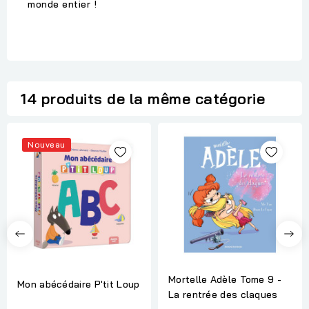
monde entier !
14 produits de la même catégorie
Nouveau
Mortelle Adèle Tome 9 -
Mon abécédaire P'tit Loup
La rentrée des claques