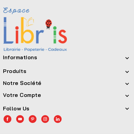
Informations

Produits

Notre Société

Votre Compte

Follow Us
