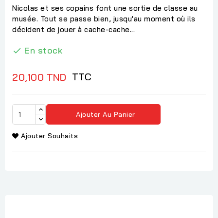
Nicolas et ses copains font une sortie de classe au
musée. Tout se passe bien, jusqu'au moment où ils
décident de jouer à cache-cache...
En stock

TTC
20,100 TND
Ajouter Au Panier
Ajouter Souhaits