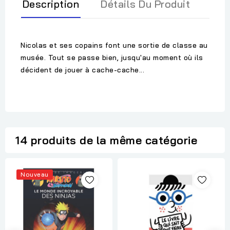
Description
Détails Du Produit
Nicolas et ses copains font une sortie de classe au
musée. Tout se passe bien, jusqu'au moment où ils
décident de jouer à cache-cache...
14 produits de la même catégorie
Nouveau