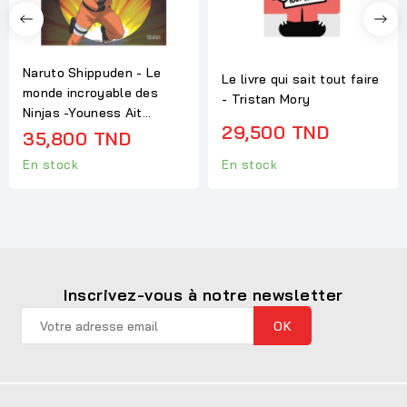
Naruto Shippuden - Le
Le livre qui sait tout faire
monde incroyable des
- Tristan Mory
Ninjas -Youness Ait...
29,500 TND
35,800 TND
En stock
En stock
Inscrivez-vous à notre newsletter