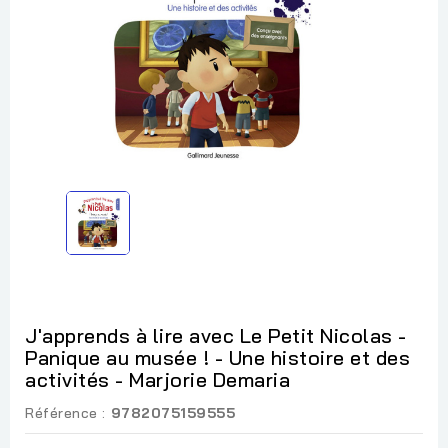
J'apprends à lire avec Le Petit Nicolas -
Panique au musée ! - Une histoire et des
activités - Marjorie Demaria
Référence :
9782075159555