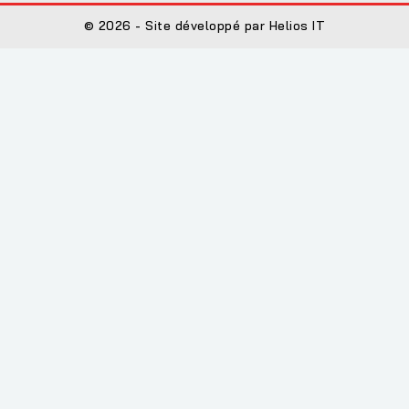
© 2026 - Site développé par Helios IT