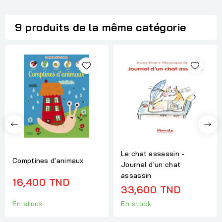
9 produits de la même catégorie
Le chat assassin -
Comptines d'animaux
Journal d'un chat
assassin
16,400 TND
33,600 TND
En stock
En stock