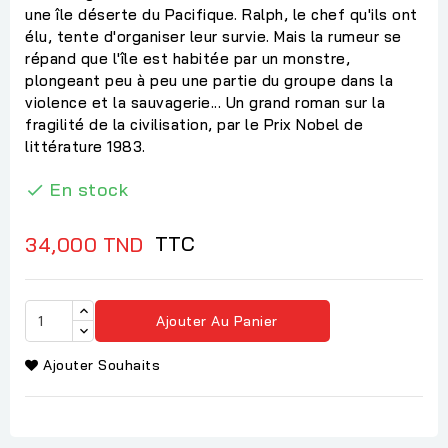
une île déserte du Pacifique. Ralph, le chef qu'ils ont
élu, tente d'organiser leur survie. Mais la rumeur se
répand que l'île est habitée par un monstre,
plongeant peu à peu une partie du groupe dans la
violence et la sauvagerie... Un grand roman sur la
fragilité de la civilisation, par le Prix Nobel de
littérature 1983.
En stock

TTC
34,000 TND
Ajouter Au Panier
Ajouter Souhaits