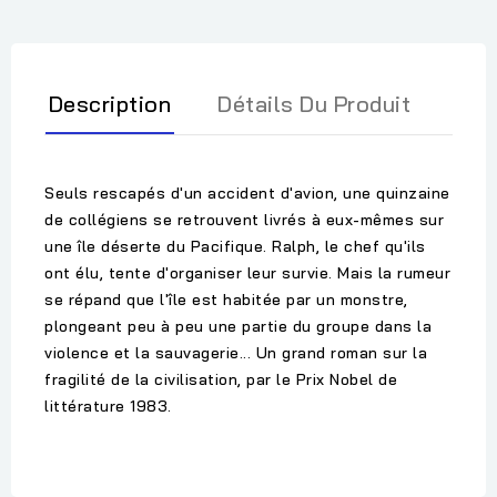
Description
Détails Du Produit
Seuls rescapés d'un accident d'avion, une quinzaine
de collégiens se retrouvent livrés à eux-mêmes sur
une île déserte du Pacifique. Ralph, le chef qu'ils
ont élu, tente d'organiser leur survie. Mais la rumeur
se répand que l'île est habitée par un monstre,
plongeant peu à peu une partie du groupe dans la
violence et la sauvagerie... Un grand roman sur la
fragilité de la civilisation, par le Prix Nobel de
littérature 1983.