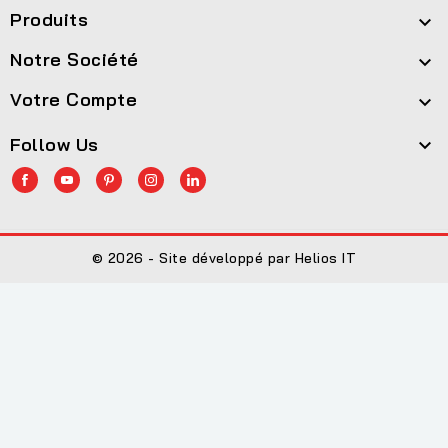
Produits

Notre Société

Votre Compte

Follow Us

© 2026 - Site développé par Helios IT