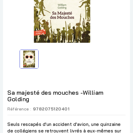
Sa majesté des mouches -William
Golding
Référence :
9782075120401
Seuls rescapés d'un accident d'avion, une quinzaine
de collégiens se retrouvent livrés à eux-mêmes sur