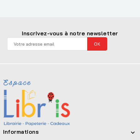
Inscrivez-vous à notre newsletter
Informations
