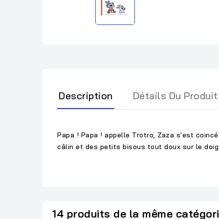
Description
Détails Du Produit
Papa ! Papa ! appelle Trotro, Zaza s'est coincé le
câlin et des petits bisous tout doux sur le do
14 produits de la même catégor