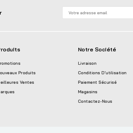
r
roduits
Notre Société
romotions
Livraison
ouveaux Produits
Conditions D'utilisation
eilleures Ventes
Paiement Sécurisé
arques
Magasins
Contactez-Nous