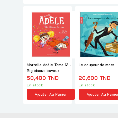
Mortelle Adèle Tome 13 -
Le coupeur de mots
Big bisous baveux
50,400 TND
20,600 TND
En stock
En stock
Ajouter Au Panier
Ajouter Au Panie