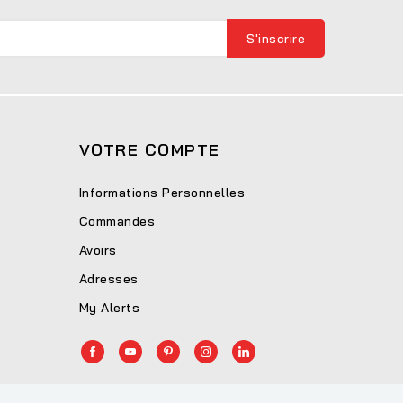
VOTRE COMPTE
Informations Personnelles
Commandes
Avoirs
Adresses
My Alerts