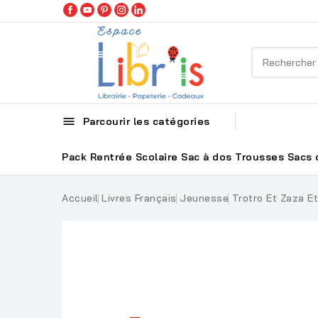

Parcourir les catégories
Pack Rentrée Scolaire
Sac à dos
Trousses
Sacs 
Accueil
Livres Français
Jeunesse
Trotro Et Zaza E