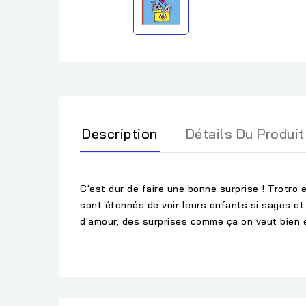
Description
Détails Du Produit
C'est dur de faire une bonne surprise ! Trotro e
sont étonnés de voir leurs enfants si sages et 
d'amour, des surprises comme ça on veut bien e