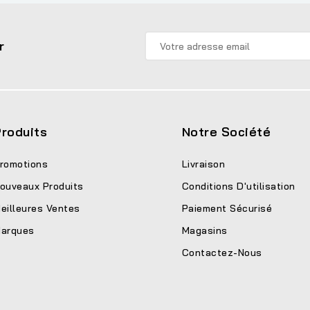
r
roduits
Notre Société
romotions
Livraison
ouveaux Produits
Conditions D'utilisation
eilleures Ventes
Paiement Sécurisé
arques
Magasins
Contactez-Nous