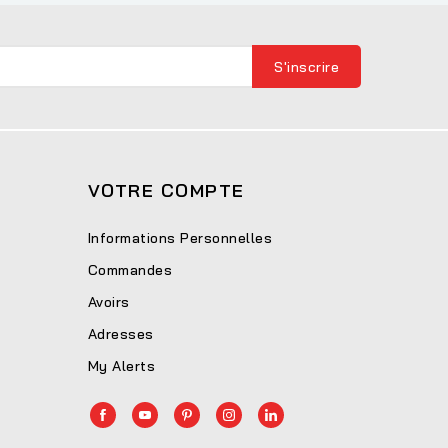
VOTRE COMPTE
Informations Personnelles
Commandes
Avoirs
Adresses
My Alerts