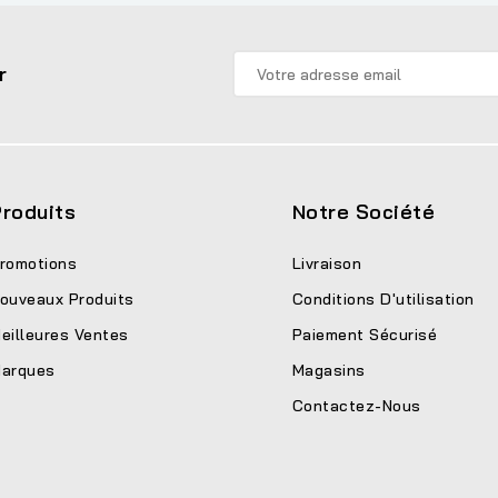
r
roduits
Notre Société
romotions
Livraison
ouveaux Produits
Conditions D'utilisation
eilleures Ventes
Paiement Sécurisé
arques
Magasins
Contactez-Nous