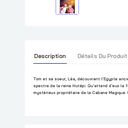
Description
Détails Du Produit
Tom et sa soeur, Léa, découvrent l'Egypte ancie
spectre de la reine Hutépi. Qu'attend d'eux le
mystérieux propriétaire de la Cabane Magique. 