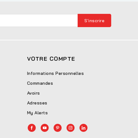
VOTRE COMPTE
Informations Personnelles
Commandes
Avoirs
Adresses
My Alerts