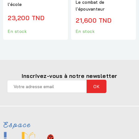
Le combat de
l'école
l'épouvanteur
23,200 TND
21,600 TND
En stock
En stock
Inscrivez-vous à notre newsletter