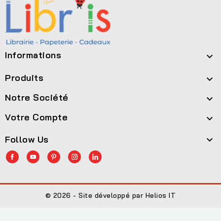
Informations

Produits

Notre Société

Votre Compte

Follow Us

© 2026 - Site développé par Helios IT