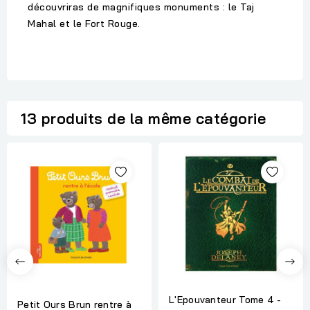
découvriras de magnifiques monuments : le Taj
Mahal et le Fort Rouge.
13 produits de la même catégorie
L'Epouvanteur Tome 4 -
Petit Ours Brun rentre à