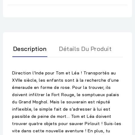
Description
Détails Du Produit
Direction l'Inde pour Tom et Léa ! Transportés au
XVIIe siècle, les enfants sont à la recherche d'une
émeraude en forme de rose. Pour la trouver, ils
doivent infiltrer le Fort Rouge, le somptueux palais
du Grand Moghol. Mais le souverain est réputé
inflexible, le simple fait de s'adresser à lui est
passible de peine de mort... Tom et Léa doivent
trouver quatre objets pour sauver Pirlouit ! Suis-les
vite dans cette nouvelle aventure ! En plus, tu