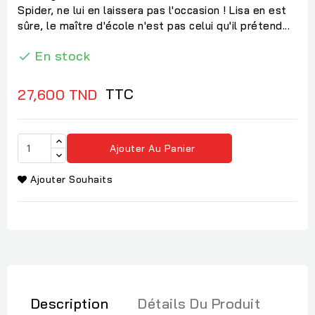
Spider, ne lui en laissera pas l'occasion ! Lisa en est
sûre, le maître d'école n'est pas celui qu'il prétend...
En stock

TTC
27,600 TND
Ajouter Au Panier
Ajouter Souhaits
Description
Détails Du Produit