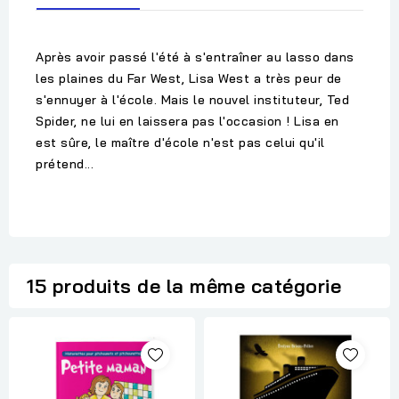
Après avoir passé l'été à s'entraîner au lasso dans
les plaines du Far West, Lisa West a très peur de
s'ennuyer à l'école. Mais le nouvel instituteur, Ted
Spider, ne lui en laissera pas l'occasion ! Lisa en
est sûre, le maître d'école n'est pas celui qu'il
prétend...
15 produits de la même catégorie