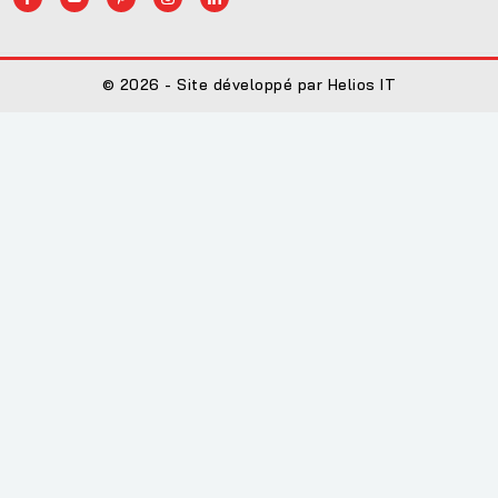
© 2026 - Site développé par Helios IT