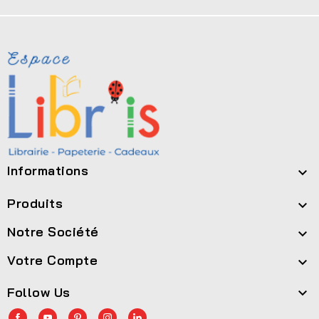
Informations

Produits

Notre Société

Votre Compte

Follow Us
