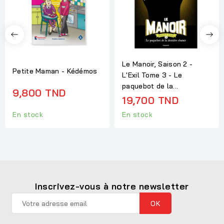
Le Manoir, Saison 2 -
Petite Maman - Kédémos
L'Exil Tome 3 - Le
paquebot de la...
9,800 TND
19,700 TND
En stock
En stock
Inscrivez-vous à notre newsletter