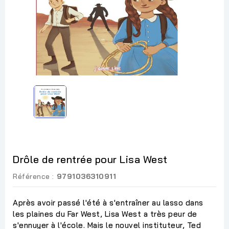
Drôle de rentrée pour Lisa West
Référence :
9791036310911
Après avoir passé l'été à s'entraîner au lasso dans
les plaines du Far West, Lisa West a très peur de
s'ennuyer à l'école. Mais le nouvel instituteur, Ted