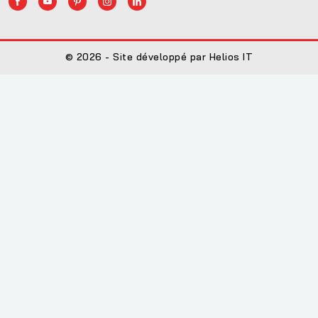
© 2026 - Site développé par Helios IT