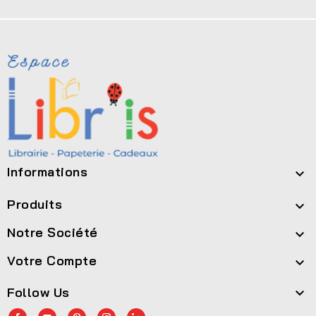
Informations

Produits

Notre Société

Votre Compte

Follow Us
