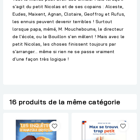
s'agit du petit Nicolas et de ses copains : Alceste,
Eudes, Maixent, Agnan, Clotaire, Geoffroy et Rufus,
les ennuis peuvent devenir terribles ! Surtout
lorsque papa, mémé, M. Moucheboume, le directeur
de l'école, ou le Bouillon s'en mêlent ! Mais avec le
petit Nicolas, les choses finissent toujours par
s'arranger... même si rien ne se passe vraiment
d'une façon très logique !
16 produits de la même catégorie