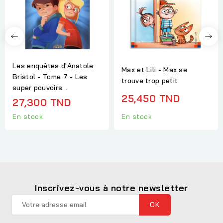
Les enquêtes d'Anatole
Max et Lili - Max se
Bristol - Tome 7 - Les
trouve trop petit
super pouvoirs...
25,450 TND
27,300 TND
En stock
En stock
Inscrivez-vous à notre newsletter