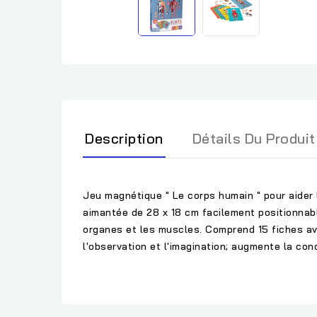
Description
Détails Du Produit
Jeu magnétique " Le corps humain " pour aider 
aimantée de 28 x 18 cm facilement positionnabl
organes et les muscles. Comprend 15 fiches av
l'observation et l'imagination; augmente la conce