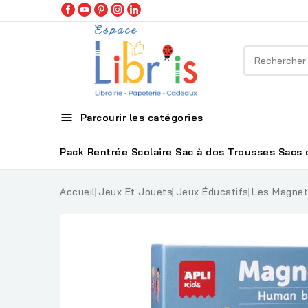

Parcourir les catégories
Pack Rentrée Scolaire
Sac à dos
Trousses
Sacs 
Accueil
Jeux Et Jouets
Jeux Éducatifs
Les Magnet