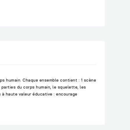
orps humain. Chaque ensemble contient : 1 scène
parties du corps humain, le squelette, les
 à haute valeur éducative : encourage