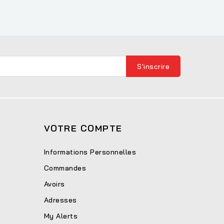
VOTRE COMPTE
Informations Personnelles
Commandes
Avoirs
Adresses
My Alerts