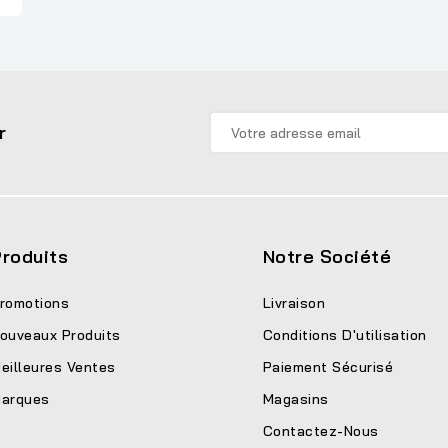
r
roduits
Notre Société
romotions
Livraison
ouveaux Produits
Conditions D'utilisation
eilleures Ventes
Paiement Sécurisé
arques
Magasins
Contactez-Nous