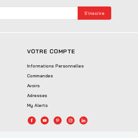
VOTRE COMPTE
Informations Personnelles
Commandes
Avoirs
Adresses
My Alerts