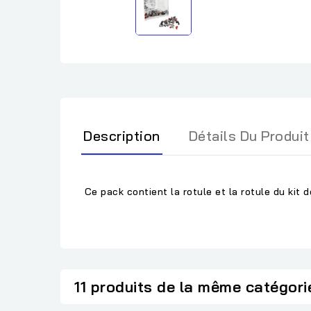
Description
Détails Du Produit
Ce pack contient la rotule et la rotule du kit 
11 produits de la même catégori