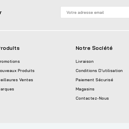
r
roduits
Notre Société
romotions
Livraison
ouveaux Produits
Conditions D'utilisation
eilleures Ventes
Paiement Sécurisé
arques
Magasins
Contactez-Nous