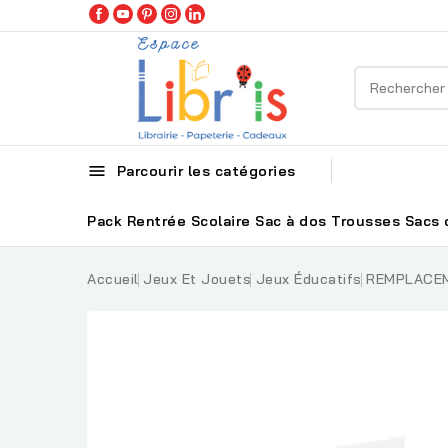

Parcourir les catégories
Pack Rentrée Scolaire
Sac à dos
Trousses
Sacs 
Accueil
Jeux Et Jouets
Jeux Éducatifs
REMPLACEM