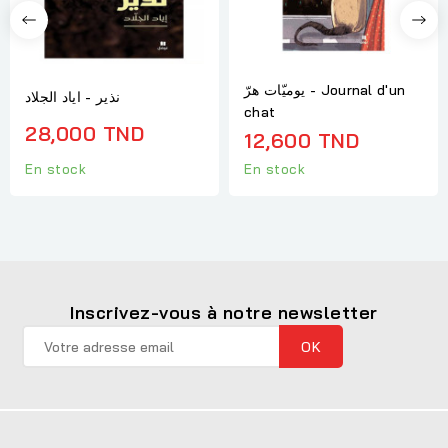
يوميّات هرّ - Journal d'un
نذير - اياد الجلاد
chat
28,000 TND
12,600 TND
En stock
En stock
Inscrivez-vous à notre newsletter