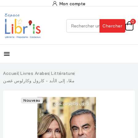
Mon compte
0
Chercher

Accueil
Livres Arabes
Littérature
معًا، إلى الأبد - كارول وكارلوس غصن
Nouveau