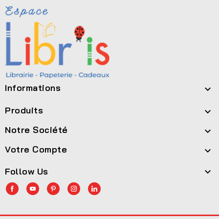
Informations

Produits

Notre Société

Votre Compte

Follow Us
