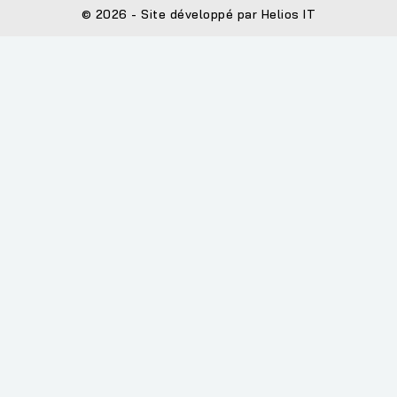
© 2026 - Site développé par Helios IT