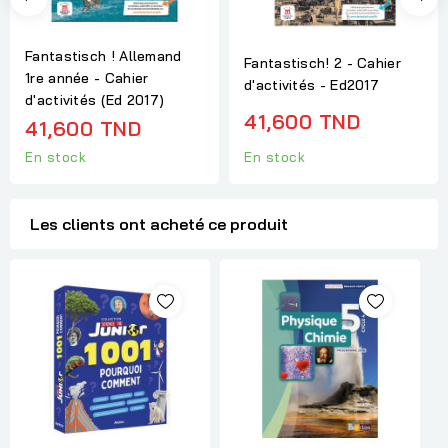
Fantastisch ! Allemand
Fantastisch! 2 - Cahier
1re année - Cahier
d'activités - Ed2017
d'activités (Ed 2017)
41,600 TND
41,600 TND
En stock
En stock
Les clients ont acheté ce produit