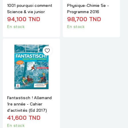
1001 pourquoi comment
Physique-Chimie 5e -
Science & vie junior
Programme 2016
94,100 TND
98,700 TND
En stock
En stock
Fantastisch ! Allemand
1re année - Cahier
d'activités (Ed 2017)
41,600 TND
En stock