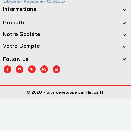
Informations

Produits

Notre Société

Votre Compte

Follow Us

© 2026 - Site développé par Helios IT