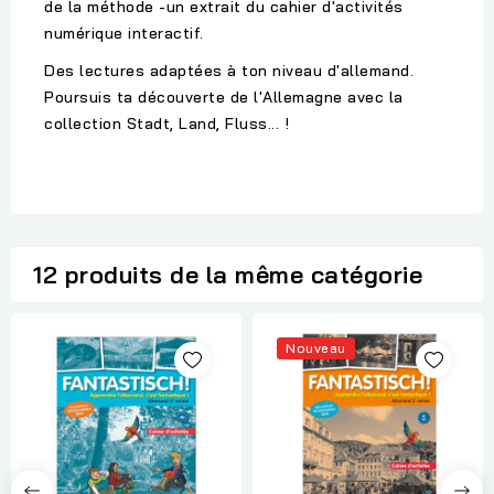
de la méthode -un extrait du cahier d'activités
numérique interactif.
Des lectures adaptées à ton niveau d'allemand.
Poursuis ta découverte de l'Allemagne avec la
collection Stadt, Land, Fluss... !
12 produits de la même catégorie
Nouveau