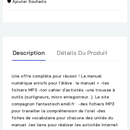
Ajouter Souhaits
Description
Détails Du Produit
Une offre complète pour réussir ! Le manuel
numérique enrichi pour l'élève : le manuel + -tes
fichiers MP3 -ton cahier d'activités -une trousse à
outils (surligneurs, micro enregistreur...). Le site
compagnon fantastisch.emdl.fr : -des fichiers MP3
pour travailler la compréhension de l'oral -des
fiches de vocabulaire pour chacune des unités du
manuel -les liens pour réaliser les activités Internet