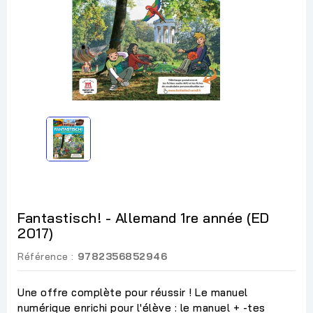
Fantastisch! - Allemand 1re année (ED
2017)
Référence :
9782356852946
Une offre complète pour réussir ! Le manuel
numérique enrichi pour l'élève : le manuel + -tes