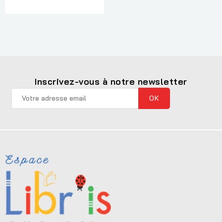
Inscrivez-vous à notre newsletter