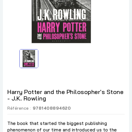
Harry Potter and the Philosopher's Stone
- J.K. Rowling
Référence :
9781408894620
The book that started the biggest publishing
phenomenon of our time and introduced us to the