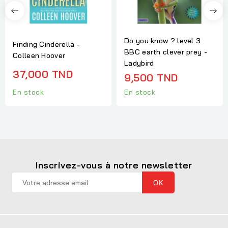
Do you know ? level 3
Finding Cinderella -
BBC earth clever prey -
Colleen Hoover
Ladybird
37,000 TND
9,500 TND
En stock
En stock
Inscrivez-vous à notre newsletter