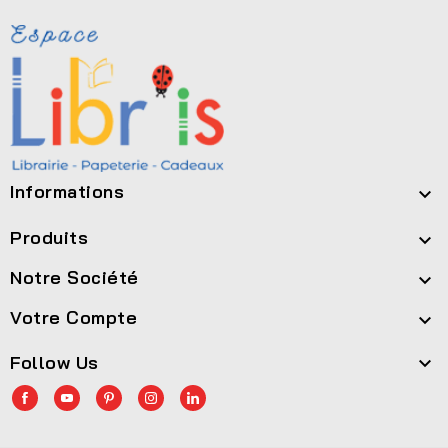
Informations

Produits

Notre Société

Votre Compte

Follow Us
