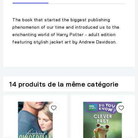
The book that started the biggest publishing
phenomenon of our time and introduced us to the
enchanting world of Harry Potter - adult edition
featuring stylish jacket art by Andrew Davidson.
14 produits de la même catégorie