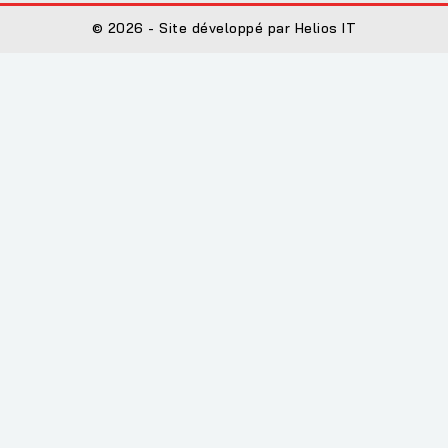
© 2026 - Site développé par Helios IT