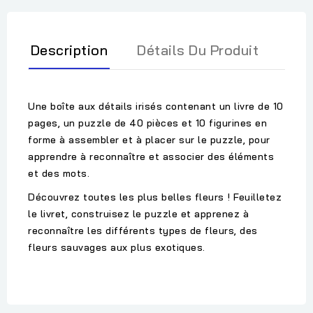
Description
Détails Du Produit
Une boîte aux détails irisés contenant un livre de 10
pages, un puzzle de 40 pièces et 10 figurines en
forme à assembler et à placer sur le puzzle, pour
apprendre à reconnaître et associer des éléments
et des mots.
Découvrez toutes les plus belles fleurs ! Feuilletez
le livret, construisez le puzzle et apprenez à
reconnaître les différents types de fleurs, des
fleurs sauvages aux plus exotiques.