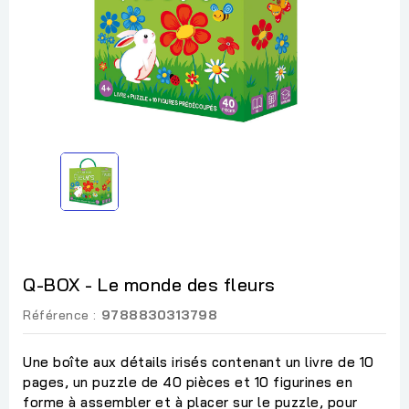
Q-BOX - Le monde des fleurs
Référence :
9788830313798
Une boîte aux détails irisés contenant un livre de 10
pages, un puzzle de 40 pièces et 10 figurines en
forme à assembler et à placer sur le puzzle, pour