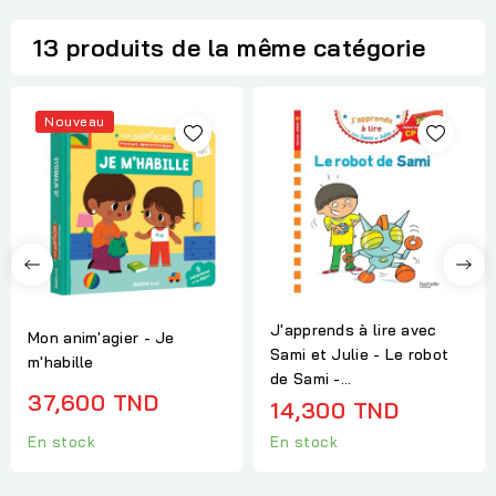
13 produits de la même catégorie
Nouveau
J'apprends à lire avec
Mon anim'agier - Je
Sami et Julie - Le robot
m'habille
de Sami -...
37,600 TND
14,300 TND
En stock
En stock