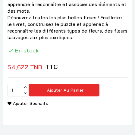
apprendre à reconnaître et associer des éléments et
des mots.
Découvrez toutes les plus belles fleurs ! Feuilletez
le livret, construisez le puzzle et apprenez à
reconnaître les différents types de fleurs, des fleurs
sauvages aux plus exotiques.
En stock

TTC
54,622 TND
Ajouter Au Panier
Ajouter Souhaits