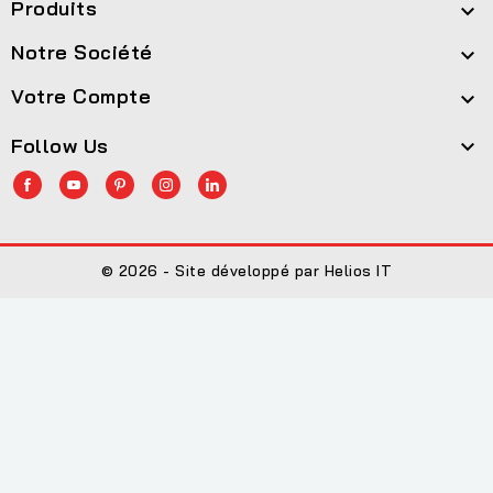
Produits

Notre Société

Votre Compte

Follow Us

© 2026 - Site développé par Helios IT