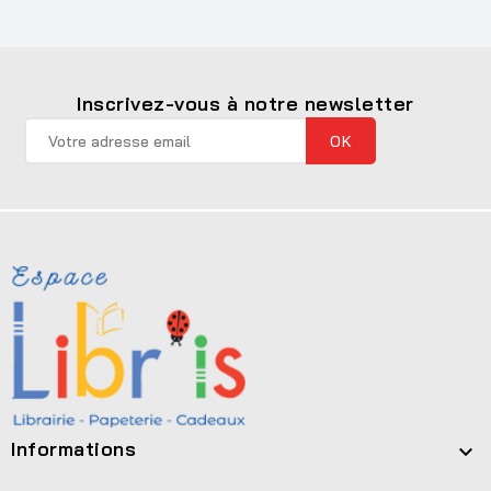
Inscrivez-vous à notre newsletter
Informations
