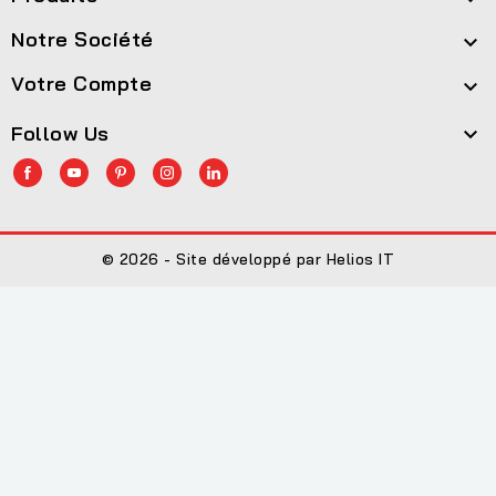
Notre Société

Votre Compte

Follow Us

© 2026 - Site développé par Helios IT