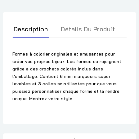
Description
Détails Du Produit
Formes à colorier originales et amusantes pour
créer vos propres bijoux. Les formes se rejoignent
grâce à des crochets colorés inclus dans
l'emballage. Contient 6 mini marqueurs super
lavables et 3 colles scintillantes pour que vous
puissiez personnaliser chaque forme et la rendre
unique. Montrez votre style.