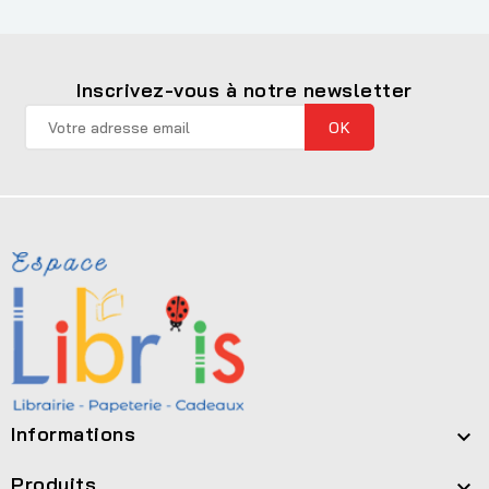
Inscrivez-vous à notre newsletter
Informations

Produits
