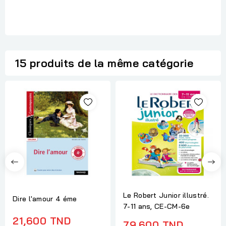
15 produits de la même catégorie
Le Robert Junior illustré.
Dire l'amour 4 éme
7-11 ans, CE-CM-6e
21,600 TND
79,600 TND