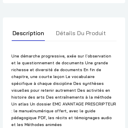
Description
Détails Du Produit
Une démarche progressive, axée sur l'observation
et le questionnement de documents Une grande
richesse et diversité de documents En fin de
chapitre, une courte leçon Le vocabulaire
spécifique à chaque discipline Des synthèses
visuelles pour retenir autrement Des activités en
histoire des arts Des entraînements à la méthode
Un atlas Un dossier EMC AVANTAGE PRESCRIPTEUR
: le manuelnumérique offert, avec le guide
pédagogique PDF, les récits et témoignages audio
et les Méthodes animées