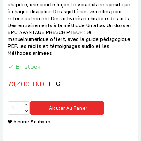
chapitre, une courte leçon Le vocabulaire spécifique
à chaque discipline Des synthèses visuelles pour
retenir autrement Des activités en histoire des arts
Des entraînements à la méthode Un atlas Un dossier
EMC AVANTAGE PRESCRIPTEUR : le
manuelnumérique offert, avec le guide pédagogique
PDF, les récits et témoignages audio et les
Méthodes animées
En stock

TTC
73,400 TND
Ajouter Au Panier
Ajouter Souhaits