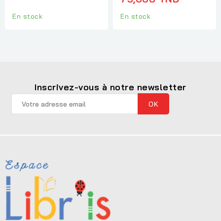
En stock
En stock
Inscrivez-vous à notre newsletter