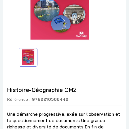
Histoire-Géographie CM2
Référence :
9782210506442
Une démarche progressive, axée sur l'observation et
le questionnement de documents Une grande
richesse et diversité de documents En fin de