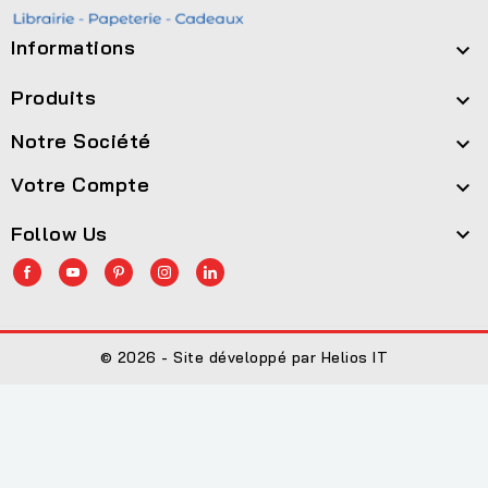
Informations

Produits

Notre Société

Votre Compte

Follow Us

© 2026 - Site développé par Helios IT