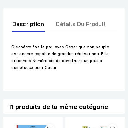
Description
Détails Du Produit
Cléopâtre fait le pari avec César que son peuple
est encore capable de grandes réalisations. Elle
ordonne à Numéro bis de construire un palais
somptueux pour César.
11 produits de la même catégorie