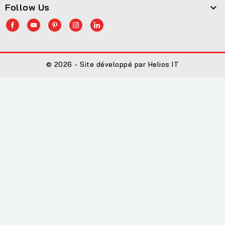
Follow Us

© 2026 - Site développé par Helios IT