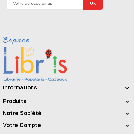
Informations

Produits

Notre Société

Votre Compte
