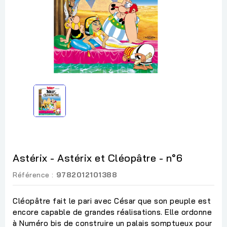
Astérix - Astérix et Cléopâtre - n°6
Référence :
9782012101388
Cléopâtre fait le pari avec César que son peuple est
encore capable de grandes réalisations. Elle ordonne
à Numéro bis de construire un palais somptueux pour