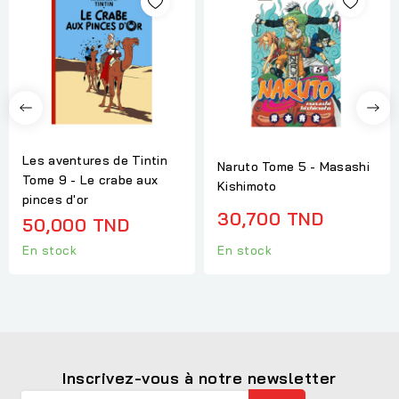
Les aventures de Tintin
Naruto Tome 5 - Masashi
Tome 9 - Le crabe aux
Kishimoto
pinces d'or
30,700 TND
50,000 TND
En stock
En stock
Inscrivez-vous à notre newsletter