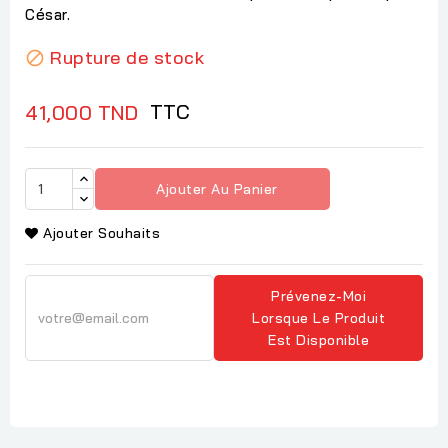
César.
Rupture de stock

TTC
41,000 TND
Ajouter Au Panier
Ajouter Souhaits
Prévenez-Moi
Lorsque Le Produit
Est Disponible