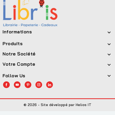
Informations

Produits

Notre Société

Votre Compte

Follow Us

© 2026 - Site développé par Helios IT