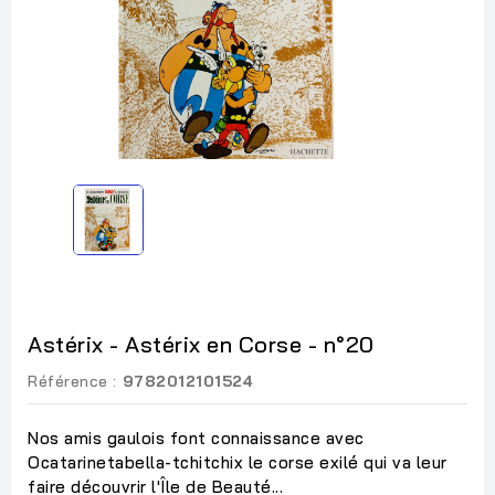
Astérix - Astérix en Corse - n°20
Référence :
9782012101524
Nos amis gaulois font connaissance avec
Ocatarinetabella-tchitchix le corse exilé qui va leur
faire découvrir l'Île de Beauté...