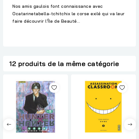
Nos amis gaulois font connaissance avec
Ocatarinetabella-tchitchix le corse exilé qui va leur
faire découvrir l'Île de Beauté...
12 produits de la même catégorie