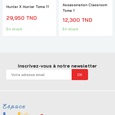
Assassination Classroom
Hunter X Hunter Tome 11
Tome 1
29,950 TND
12,300 TND
En stock
En stock
Inscrivez-vous à notre newsletter