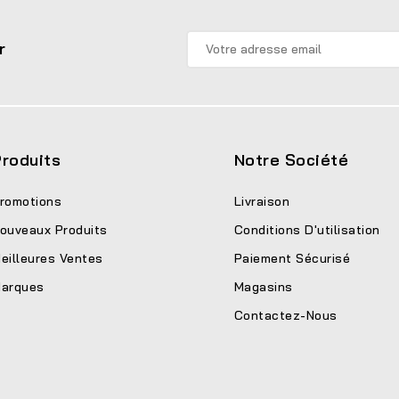
r
roduits
Notre Société
romotions
Livraison
ouveaux Produits
Conditions D'utilisation
eilleures Ventes
Paiement Sécurisé
arques
Magasins
Contactez-Nous