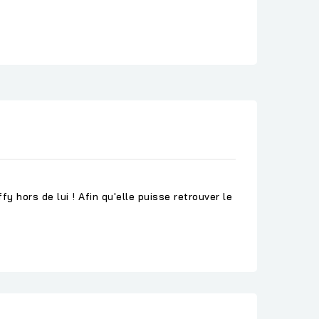
y hors de lui ! Afin qu'elle puisse retrouver le