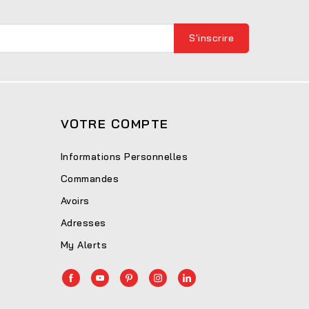
VOTRE COMPTE
Informations Personnelles
Commandes
Avoirs
Adresses
My Alerts