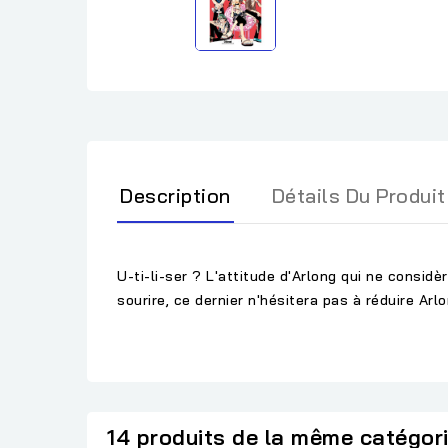
Description
Détails Du Produit
U-ti-li-ser ? L'attitude d'Arlong qui ne consid
sourire, ce dernier n'hésitera pas à réduire Arl
14 produits de la même catégor