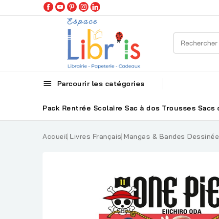

Parcourir les catégories
Pack Rentrée Scolaire
Sac à dos
Trousses
Sacs 
Accueil
Livres Français
Mangas & Bandes Dessiné