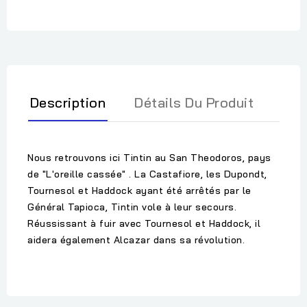
Description
Détails Du Produit
Nous retrouvons ici Tintin au San Theodoros, pays
de "L'oreille cassée" . La Castafiore, les Dupondt,
Tournesol et Haddock ayant été arrêtés par le
Général Tapioca, Tintin vole à leur secours.
Réussissant à fuir avec Tournesol et Haddock, il
aidera également Alcazar dans sa révolution.