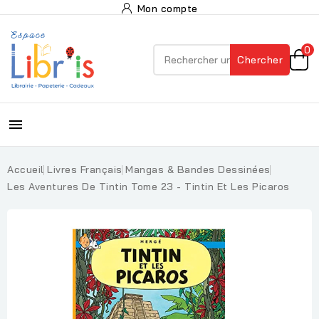
Mon compte
0
Chercher

Accueil
Livres Français
Mangas & Bandes Dessinées
Les Aventures De Tintin Tome 23 - Tintin Et Les Picaros