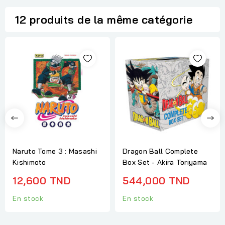
12 produits de la même catégorie
Naruto Tome 3 : Masashi
Dragon Ball Complete
Kishimoto
Box Set - Akira Toriyama
12,600 TND
544,000 TND
En stock
En stock