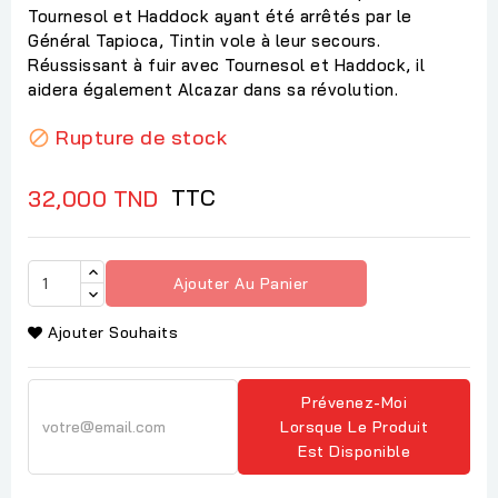
Tournesol et Haddock ayant été arrêtés par le
Général Tapioca, Tintin vole à leur secours.
Réussissant à fuir avec Tournesol et Haddock, il
aidera également Alcazar dans sa révolution.
Rupture de stock

TTC
32,000 TND
Ajouter Au Panier
Ajouter Souhaits
Prévenez-Moi
Lorsque Le Produit
Est Disponible