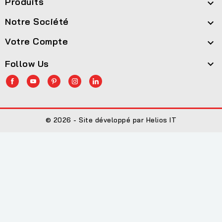
Produits

Notre Société

Votre Compte

Follow Us

© 2026 - Site développé par Helios IT