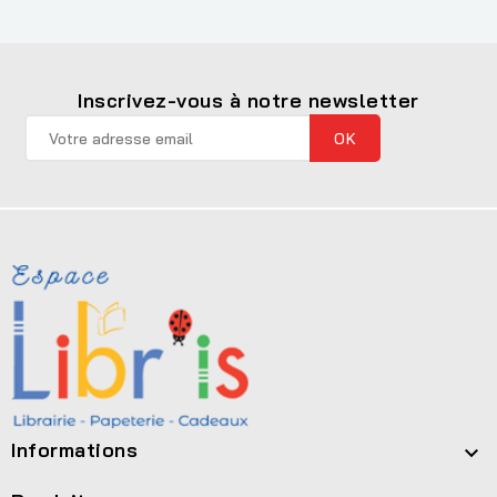
Inscrivez-vous à notre newsletter
Informations
