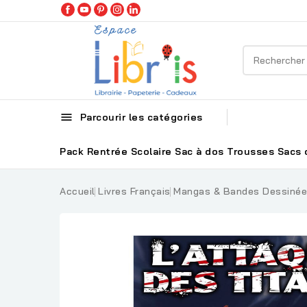

Parcourir les catégories
Pack Rentrée Scolaire
Sac à dos
Trousses
Sacs 
Accueil
Livres Français
Mangas & Bandes Dessiné