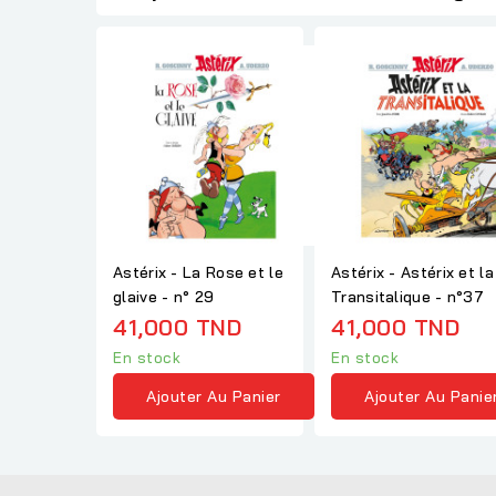
Astérix - La Rose et le
Astérix - Astérix et la
glaive - n° 29
Transitalique - n°37
41,000 TND
41,000 TND
En stock
En stock
Ajouter Au Panier
Ajouter Au Panie