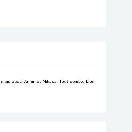
, mais aussi Armin et Mikasa. Tout semble bien