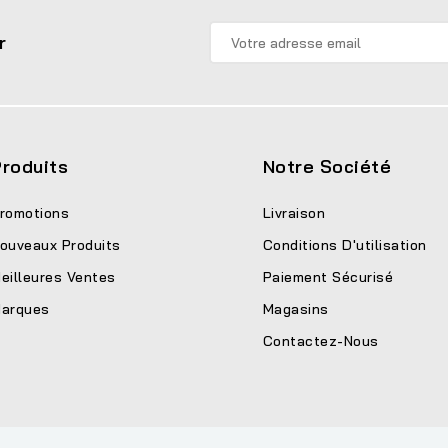
r
roduits
Notre Société
romotions
Livraison
ouveaux Produits
Conditions D'utilisation
eilleures Ventes
Paiement Sécurisé
arques
Magasins
Contactez-Nous