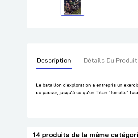
Description
Détails Du Produit
Le bataillon d'exploration a entrepris un exerc
se passer, jusqu'à ce qu'un Titan "femelle" fas
14 produits de la même catégor