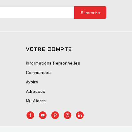
VOTRE COMPTE
Informations Personnelles
Commandes
Avoirs
Adresses
My Alerts