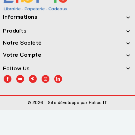
Informations

Produits

Notre Société

Votre Compte

Follow Us

© 2026 - Site développé par Helios IT