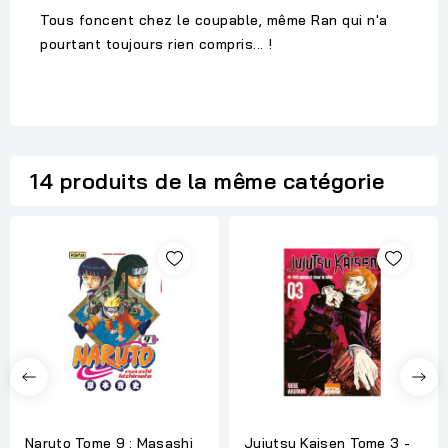
Tous foncent chez le coupable, même Ran qui n'a
pourtant toujours rien compris... !
14 produits de la même catégorie
Naruto Tome 9 : Masashi
Jujutsu Kaisen Tome 3 -