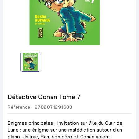
Détective Conan Tome 7
Référence :
9782871291633
Enigmes principales : Invitation sur l'Ile du Clair de
Lune : une énigme sur une malédiction autour d'un
piano. Un jour, Ran, son père et Conan voient