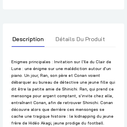
Description
Détails Du Produit
Enigmes principales : Invitation sur l'Ile du Clair de
Lune : une énigme sur une malédiction autour d'un
piano. Un jour, Ran, son père et Conan voient
débarquer au bureau de détective une jeune fille qui
dit être la petite amie de Shinichi. Ran, qui prend ce
mensonge pour argent comptant, s'invite chez elle,
entraînant Conan, afin de retrouver Shinichi. Conan
découvre alors que derrière ces mensonges se
cache une tragique histoire : le kidnapping du jeune
frère de Hidéo Akagi, jeune prodige du football.