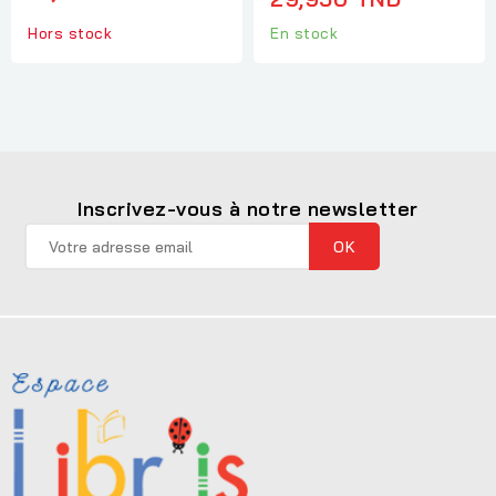
En stock
Hors stock
Inscrivez-vous à notre newsletter