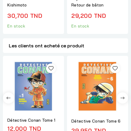
Kishimoto
Retour de bâton
30,700 TND
29,200 TND
En stock
En stock
Les clients ont acheté ce produit
Détective Conan Tome 1
Détective Conan Tome 6
12,000 TND
29,950 TND