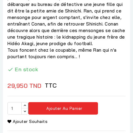
débarquer au bureau de détective une jeune fille qui
dit être la petite amie de Shinichi. Ran, qui prend ce
mensonge pour argent comptant, s'invite chez elle,
entraînant Conan, afin de retrouver Shinichi. Conan
découvre alors que derrière ces mensonges se cache
une tragique histoire : le kidnapping du jeune frère de
Hidéo Akagi, jeune prodige du football.
Tous foncent chez le coupable, même Ran qui n'a
pourtant toujours rien compris... !
En stock

TTC
29,950 TND
Ajouter Au Panier
Ajouter Souhaits