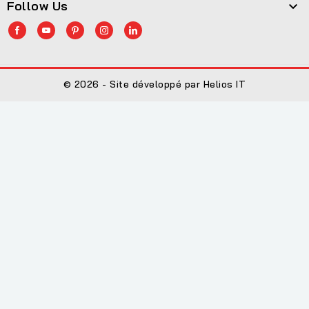
Follow Us

© 2026 - Site développé par Helios IT