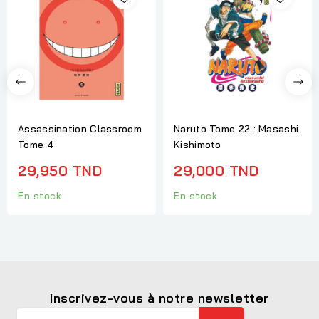
Assassination Classroom
Naruto Tome 22 : Masashi
Tome 4
Kishimoto
29,950 TND
29,000 TND
En stock
En stock
Inscrivez-vous à notre newsletter