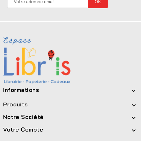
Informations

Produits

Notre Société

Votre Compte
