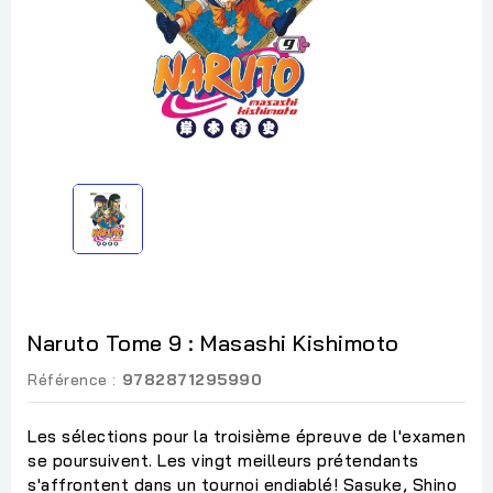
Naruto Tome 9 : Masashi Kishimoto
Référence :
9782871295990
Les sélections pour la troisième épreuve de l'examen
se poursuivent. Les vingt meilleurs prétendants
s'affrontent dans un tournoi endiablé! Sasuke, Shino