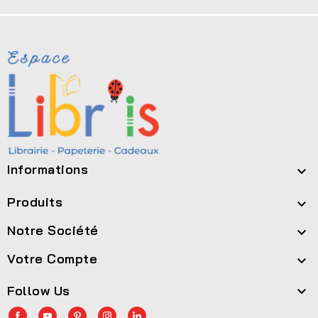
Informations

Produits

Notre Société

Votre Compte

Follow Us
