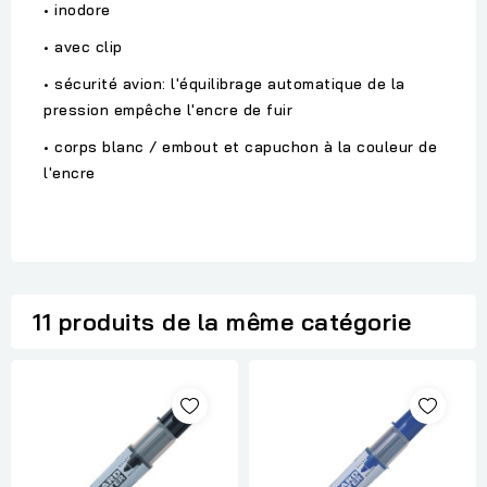
• inodore
• avec clip
• sécurité avion: l'équilibrage automatique de la
pression empêche l'encre de fuir
• corps blanc / embout et capuchon à la couleur de
l'encre
11 produits de la même catégorie