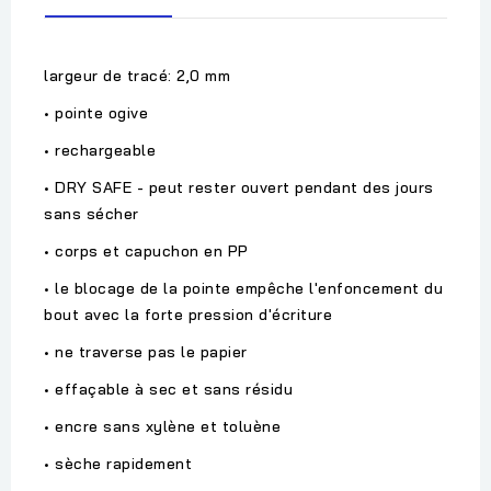
largeur de tracé: 2,0 mm
• pointe ogive
• rechargeable
• DRY SAFE - peut rester ouvert pendant des jours
sans sécher
• corps et capuchon en PP
• le blocage de la pointe empêche l'enfoncement du
bout avec la forte pression d'écriture
• ne traverse pas le papier
• effaçable à sec et sans résidu
• encre sans xylène et toluène
• sèche rapidement