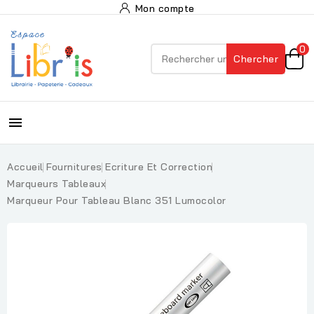
Mon compte
0
Chercher

Accueil
Fournitures
Ecriture Et Correction
Marqueurs Tableaux
Marqueur Pour Tableau Blanc 351 Lumocolor