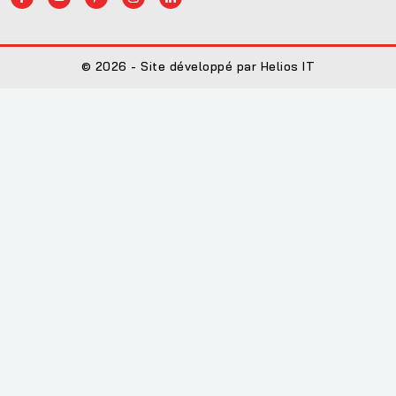
© 2026 - Site développé par Helios IT