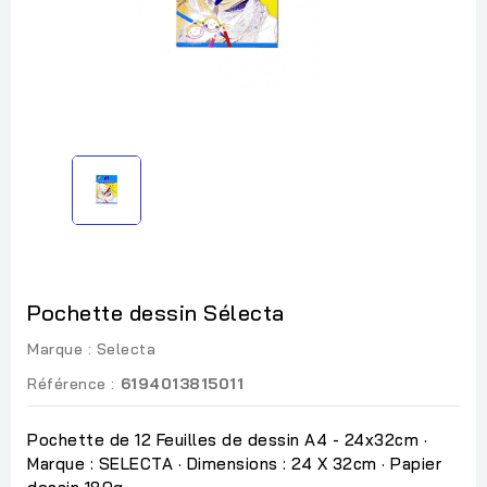
Pochette dessin Sélecta
Marque :
Selecta
Référence :
6194013815011
Pochette de 12 Feuilles de dessin A4 - 24x32cm ·
Marque : SELECTA · Dimensions : 24 X 32cm · Papier