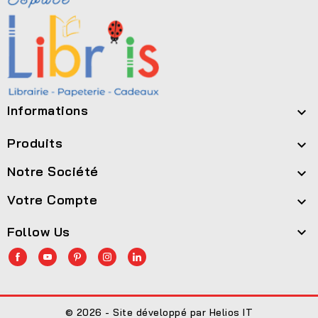
Informations

Produits

Notre Société

Votre Compte

Follow Us

© 2026 - Site développé par Helios IT