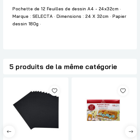
Pochette de 12 Feuilles de dessin A4 - 24x32cm ·
Marque : SELECTA · Dimensions : 24 X 32cm · Papier
dessin 180g ·
5 produits de la même catégorie