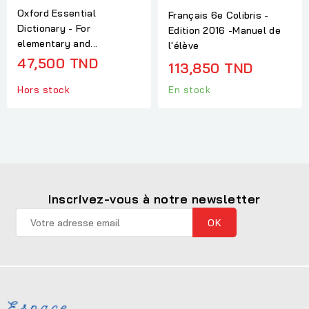
Oxford Essential
Français 6e Colibris -
Dictionary - For
Edition 2016 -Manuel de
elementary and...
l'élève
47,500 TND
113,850 TND
En stock
Hors stock
Inscrivez-vous à notre newsletter