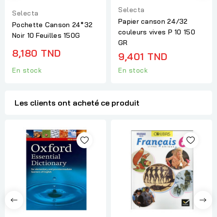
Selecta
Selecta
Papier canson 24/32
Pochette Canson 24*32
couleurs vives P 10 150
Noir 10 Feuilles 150G
GR
8,180 TND
9,401 TND
En stock
En stock
Les clients ont acheté ce produit