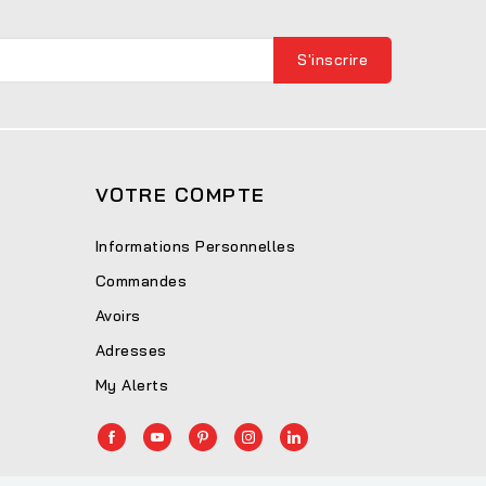
VOTRE COMPTE
Informations Personnelles
Commandes
Avoirs
Adresses
My Alerts