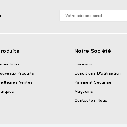
r
roduits
Notre Société
romotions
Livraison
ouveaux Produits
Conditions D'utilisation
eilleures Ventes
Paiement Sécurisé
arques
Magasins
Contactez-Nous