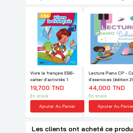
Vivre le français EB6-
Lecture Piano CP - C
cahier d'activités 1
d'exercices (édition 2
19,700 TND
44,000 TND
En stock
En stock
Ajouter Au Panier
Ajouter Au Panie
Les clients ont acheté ce produ