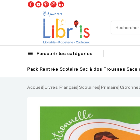

Parcourir les catégories
Pack Rentrée Scolaire
Sac à dos
Trousses
Sacs 
Accueil
Livres Français
Scolaires
Primaire
Citronne