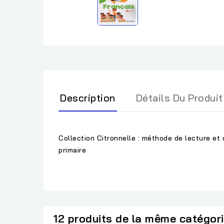
Description
Détails Du Produit
Collection Citronnelle : méthode de lecture et
primaire
12 produits de la même catégor