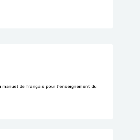
du manuel de français pour l'enseignement du