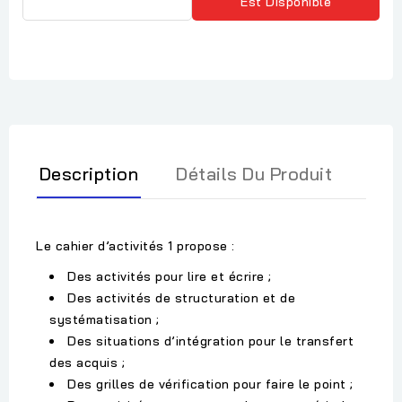
Est Disponible
Description
Détails Du Produit
Le cahier d’activités 1 propose :
Des activités pour lire et écrire ;
Des activités de structuration et de
systématisation ;
Des situations d’intégration pour le transfert
des acquis ;
Des grilles de vérification pour faire le point ;