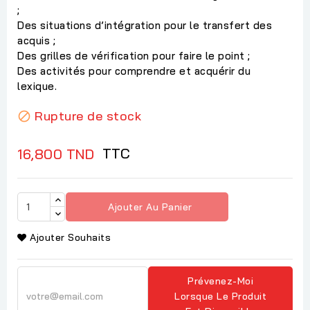
;
Des situations d’intégration pour le transfert des
acquis ;
Des grilles de vérification pour faire le point ;
Des activités pour comprendre et acquérir du
lexique.
Rupture de stock

TTC
16,800 TND
Ajouter Au Panier
Ajouter Souhaits
Prévenez-Moi
Lorsque Le Produit