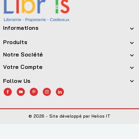
Informations

Produits

Notre Société

Votre Compte

Follow Us

© 2026 - Site développé par Helios IT