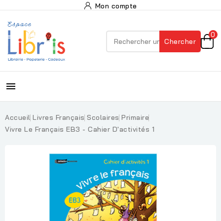
Mon compte
0
Chercher

Accueil
Livres Français
Scolaires
Primaire
Vivre Le Français EB3 - Cahier D'activités 1