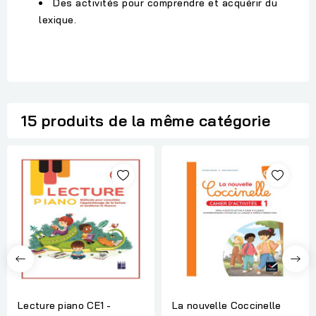
Des activités pour comprendre et acquérir du
lexique.
15 produits de la même catégorie
Lecture piano CE1 -
La nouvelle Coccinelle