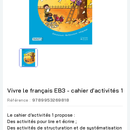
Vivre le français EB3 - cahier d'activités 1
Référence :
9789953269818
Le cahier d’activités 1 propose :
Des activités pour lire et écrire ;
Des activités de structuration et de systématisation