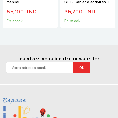
Manuel
CE1 - Cahier d'activités 1
65,100 TND
35,700 TND
En stock
En stock
Inscrivez-vous à notre newsletter