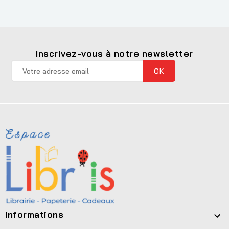
Inscrivez-vous à notre newsletter
Informations
