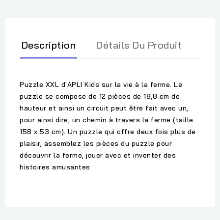
Description
Détails Du Produit
Puzzle XXL d'APLI Kids sur la vie à la ferme. Le
puzzle se compose de 12 pièces de 18,8 cm de
hauteur et ainsi un circuit peut être fait avec un,
pour ainsi dire, un chemin à travers la ferme (taille
158 x 53 cm). Un puzzle qui offre deux fois plus de
plaisir, assemblez les pièces du puzzle pour
découvrir la ferme, jouer avec et inventer des
histoires amusantes.