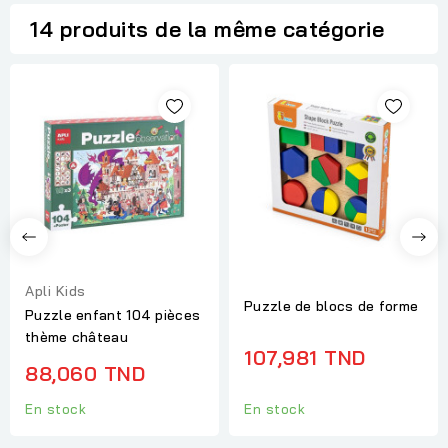
14 produits de la même catégorie
Apli Kids
Puzzle de blocs de forme
Puzzle enfant 104 pièces
thème château
107,981 TND
88,060 TND
En stock
En stock