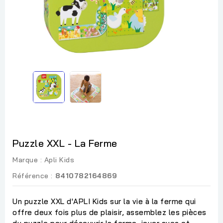
Puzzle XXL - La Ferme
Marque :
Apli Kids
Référence :
8410782164869
Un puzzle XXL d'APLI Kids sur la vie à la ferme qui
offre deux fois plus de plaisir, assemblez les pièces