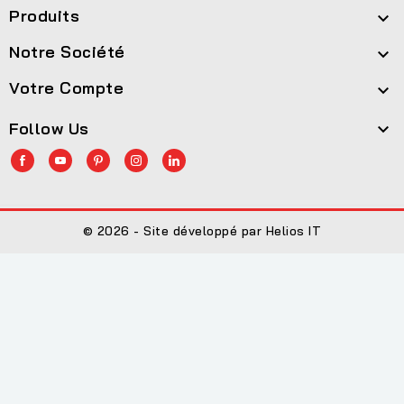
Produits

Notre Société

Votre Compte

Follow Us

© 2026 - Site développé par Helios IT