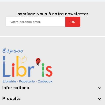
Inscrivez-vous à notre newsletter
Informations

Produits
