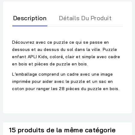
Description
Détails Du Produit
Découvrez avec ce puzzle ce qui se passe en
dessous et au dessus du sol dans la ville. Puzzle
enfant APLI Kids, coloré, clair et simple avec cadre
en bois et pièces de puzzle en bois.
L’emballage comprend un cadre avec une image
imprimée pour aider avec le puzzle et un sac en
coton pour ranger les 28 pièces du puzzle en bois.
15 produits de la même catégorie