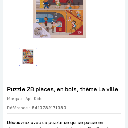
Puzzle 28 pièces, en bois, thème La ville
Marque :
Apli Kids
Référence :
8410782171980
Découvrez avec ce puzzle ce qui se passe en