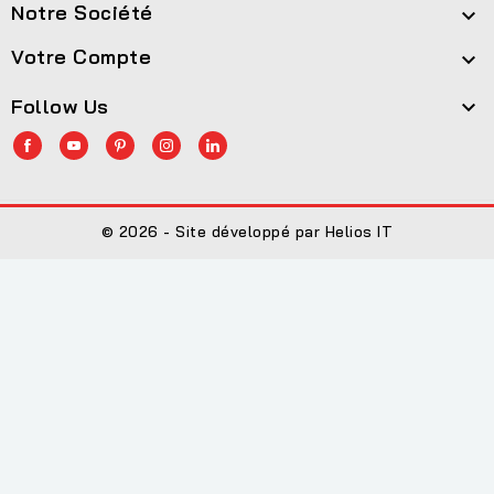
Notre Société

Votre Compte

Follow Us

© 2026 - Site développé par Helios IT