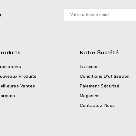
r
roduits
Notre Société
romotions
Livraison
ouveaux Produits
Conditions D'utilisation
eilleures Ventes
Paiement Sécurisé
arques
Magasins
Contactez-Nous