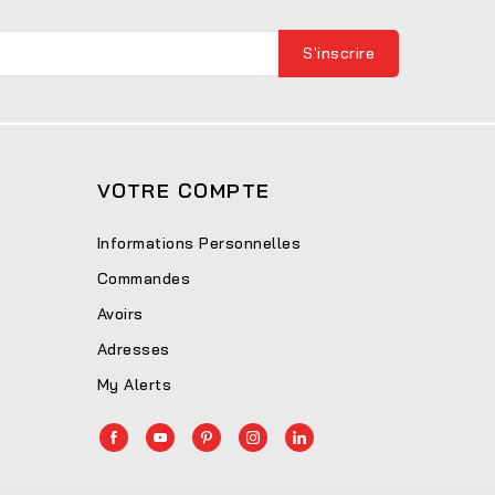
VOTRE COMPTE
Informations Personnelles
Commandes
Avoirs
Adresses
My Alerts