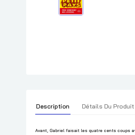
Description
Détails Du Produit
Avant, Gabriel faisait les quatre cents coups 