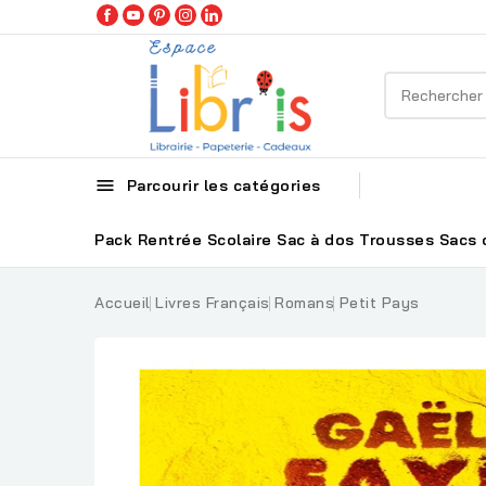

Parcourir les catégories
Pack Rentrée Scolaire
Sac à dos
Trousses
Sacs 
Accueil
Livres Français
Romans
Petit Pays