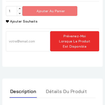
Ajouter Au Panier
Ajouter Souhaits
Prévenez-Moi
Lorsque Le Produit
Est Disponible
Description
Détails Du Produit