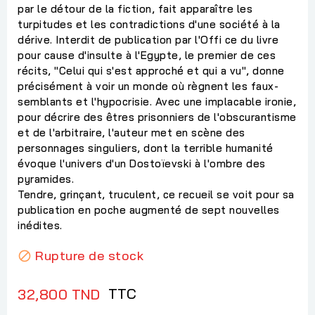
par le détour de la fiction, fait apparaître les
turpitudes et les contradictions d'une société à la
dérive. Interdit de publication par l'Offi ce du livre
pour cause d'insulte à l'Egypte, le premier de ces
récits, "Celui qui s'est approché et qui a vu", donne
précisément à voir un monde où règnent les faux-
semblants et l'hypocrisie. Avec une implacable ironie,
pour décrire des êtres prisonniers de l'obscurantisme
et de l'arbitraire, l'auteur met en scène des
personnages singuliers, dont la terrible humanité
évoque l'univers d'un Dostoïevski à l'ombre des
pyramides.
Tendre, grinçant, truculent, ce recueil se voit pour sa
publication en poche augmenté de sept nouvelles
inédites.
Rupture de stock

TTC
32,800 TND