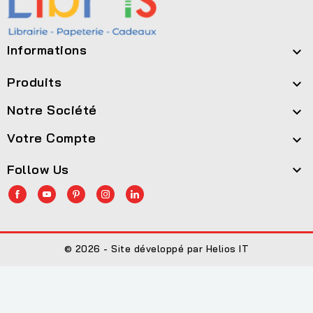
Informations

Produits

Notre Société

Votre Compte

Follow Us

© 2026 - Site développé par Helios IT