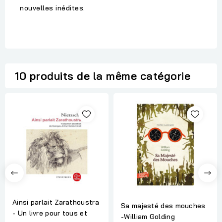
nouvelles inédites.
10 produits de la même catégorie
Ainsi parlait Zarathoustra
Sa majesté des mouches
- Un livre pour tous et
-William Golding