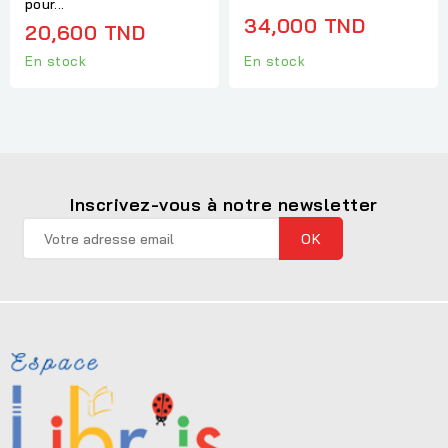
pour...
34,000 TND
20,600 TND
En stock
En stock
Inscrivez-vous à notre newsletter