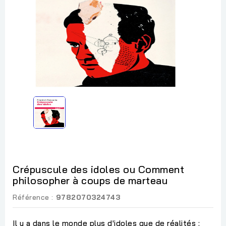
Crépuscule des idoles ou Comment
philosopher à coups de marteau
Référence :
9782070324743
Il y a dans le monde plus d'idoles que de réalités :