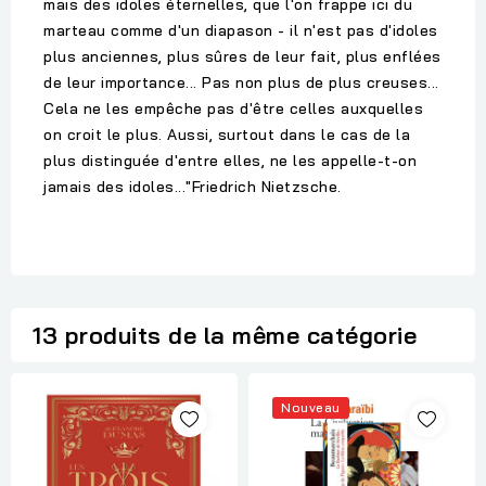
mais des idoles éternelles, que l'on frappe ici du
marteau comme d'un diapason - il n'est pas d'idoles
plus anciennes, plus sûres de leur fait, plus enflées
de leur importance... Pas non plus de plus creuses...
Cela ne les empêche pas d'être celles auxquelles
on croit le plus. Aussi, surtout dans le cas de la
plus distinguée d'entre elles, ne les appelle-t-on
jamais des idoles..."Friedrich Nietzsche.
13 produits de la même catégorie
Nouveau