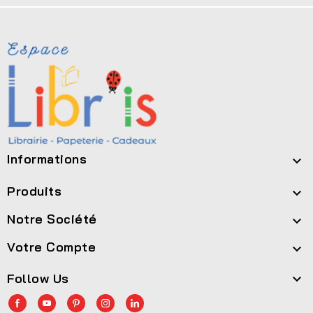
Informations

Produits

Notre Société

Votre Compte

Follow Us
