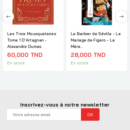
Les Trois Mousquetaires
Le Barbier de Séville - Le
Tome 1 D'Artagnan -
Mariage de Figaro - La
Alexandre Dumas
Mère...
60,000 TND
28,000 TND
En stock
En stock
Inscrivez-vous à notre newsletter