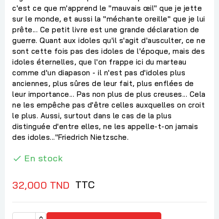
c'est ce que m'apprend le "mauvais œil" que je jette
sur le monde, et aussi la "méchante oreille" que je lui
prête... Ce petit livre est une grande déclaration de
guerre. Quant aux idoles qu'il s'agit d'ausculter, ce ne
sont cette fois pas des idoles de l'époque, mais des
idoles éternelles, que l'on frappe ici du marteau
comme d'un diapason - il n'est pas d'idoles plus
anciennes, plus sûres de leur fait, plus enflées de
leur importance... Pas non plus de plus creuses... Cela
ne les empêche pas d'être celles auxquelles on croit
le plus. Aussi, surtout dans le cas de la plus
distinguée d'entre elles, ne les appelle-t-on jamais
des idoles..."Friedrich Nietzsche.
En stock

TTC
32,000 TND