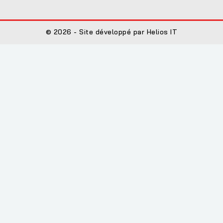
© 2026 - Site développé par Helios IT