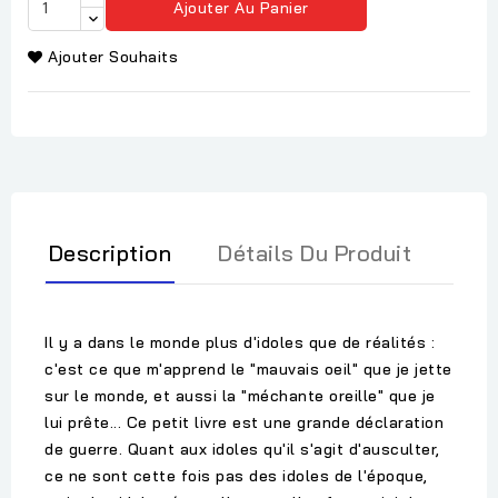
Ajouter Au Panier
Ajouter Souhaits
Description
Détails Du Produit
Il y a dans le monde plus d'idoles que de réalités :
c'est ce que m'apprend le "mauvais oeil" que je jette
sur le monde, et aussi la "méchante oreille" que je
lui prête... Ce petit livre est une grande déclaration
de guerre. Quant aux idoles qu'il s'agit d'ausculter,
ce ne sont cette fois pas des idoles de l'époque,