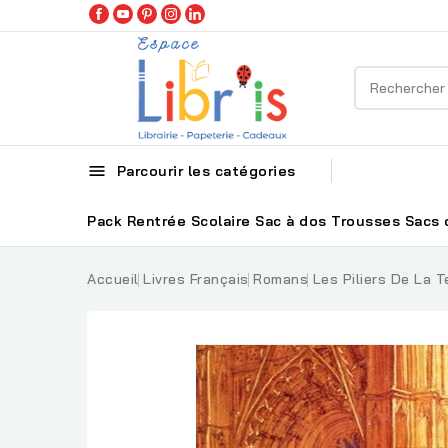

Parcourir les catégories
Pack Rentrée Scolaire
Sac à dos
Trousses
Sacs 
Accueil
Livres Français
Romans
Les Piliers De La T