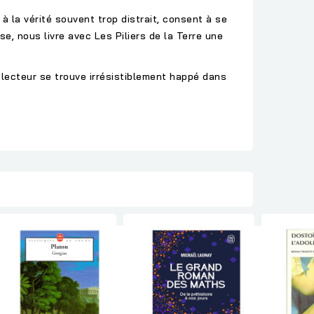
 la vérité souvent trop distrait, consent à se
e, nous livre avec Les Piliers de la Terre une
 lecteur se trouve irrésistiblement happé dans