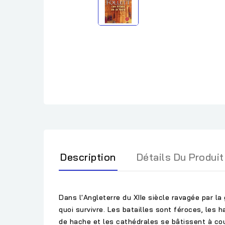
Description
Détails Du Produit
Dans l'Angleterre du XIIe siècle ravagée par la 
quoi survivre. Les batailles sont féroces, les 
de hache et les cathédrales se bâtissent à cou