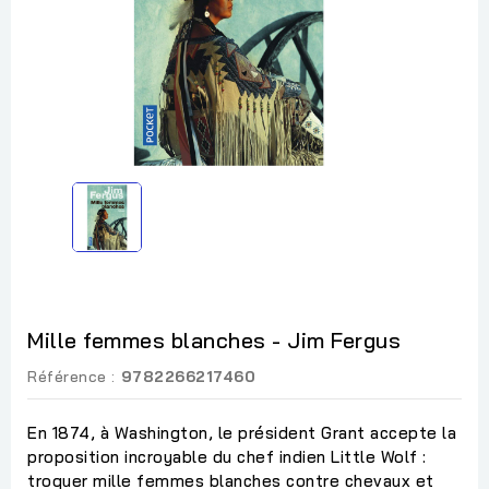
Mille femmes blanches - Jim Fergus
Référence :
9782266217460
En 1874, à Washington, le président Grant accepte la
proposition incroyable du chef indien Little Wolf :
troquer mille femmes blanches contre chevaux et