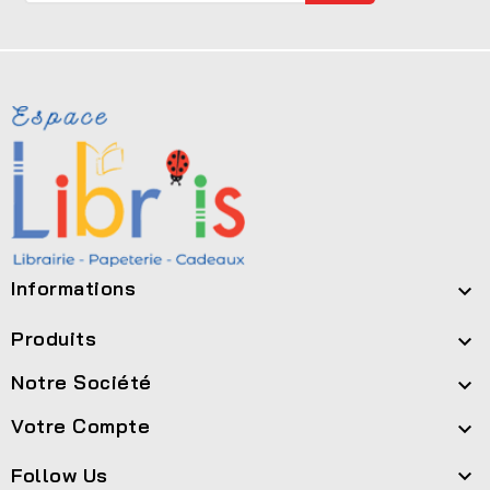
Informations

Produits

Notre Société

Votre Compte

Follow Us
