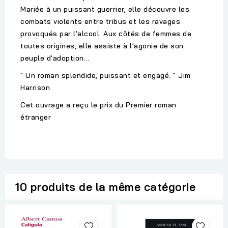
Mariée à un puissant guerrier, elle découvre les
combats violents entre tribus et les ravages
provoqués par l'alcool. Aux côtés de femmes de
toutes origines, elle assiste à l'agonie de son
peuple d'adoption...
" Un roman splendide, puissant et engagé. " Jim
Harrison
Cet ouvrage a reçu le prix du Premier roman
étranger
10 produits de la même catégorie