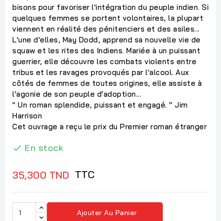
bisons pour favoriser l'intégration du peuple indien. Si
quelques femmes se portent volontaires, la plupart
viennent en réalité des pénitenciers et des asiles...
L'une d'elles, May Dodd, apprend sa nouvelle vie de
squaw et les rites des Indiens. Mariée à un puissant
guerrier, elle découvre les combats violents entre
tribus et les ravages provoqués par l'alcool. Aux
côtés de femmes de toutes origines, elle assiste à
l'agonie de son peuple d'adoption...
" Un roman splendide, puissant et engagé. " Jim
Harrison
Cet ouvrage a reçu le prix du Premier roman étranger
En stock

TTC
35,300 TND
Ajouter Au Panier