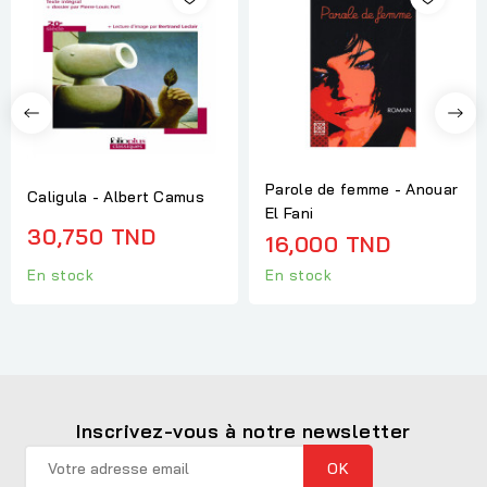
Parole de femme - Anouar
Caligula - Albert Camus
El Fani
30,750 TND
16,000 TND
En stock
En stock
Inscrivez-vous à notre newsletter