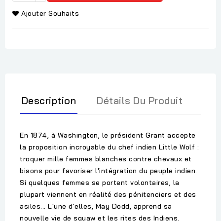
Ajouter Souhaits
Description
Détails Du Produit
En 1874, à Washington, le président Grant accepte
la proposition incroyable du chef indien Little Wolf :
troquer mille femmes blanches contre chevaux et
bisons pour favoriser l'intégration du peuple indien.
Si quelques femmes se portent volontaires, la
plupart viennent en réalité des pénitenciers et des
asiles... L'une d'elles, May Dodd, apprend sa
nouvelle vie de squaw et les rites des Indiens.