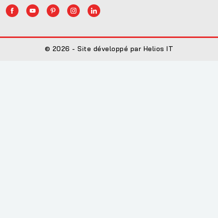
© 2026 - Site développé par Helios IT