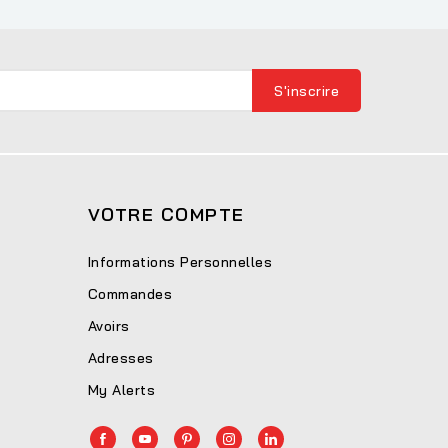
VOTRE COMPTE
Informations Personnelles
Commandes
Avoirs
Adresses
My Alerts