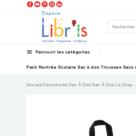

Parcourir les catégories
Pack Rentrée Scolaire
Sac à dos
Trousses
Sacs 
Accueil
Fournitures
Sac À Dos
Sac À Dos Le Drop 