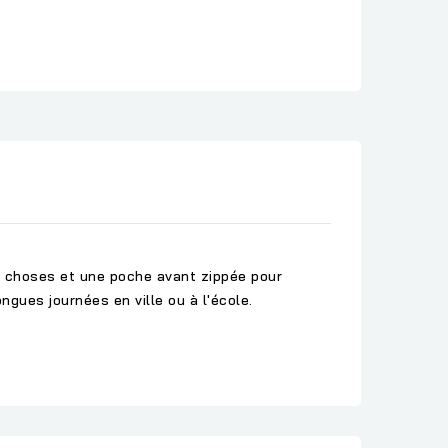
es choses et une poche avant zippée pour
ngues journées en ville ou à l'école.