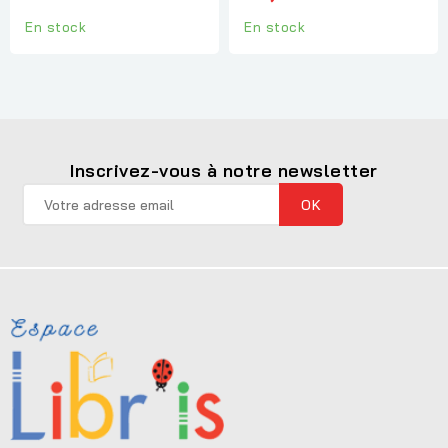
En stock
En stock
Inscrivez-vous à notre newsletter