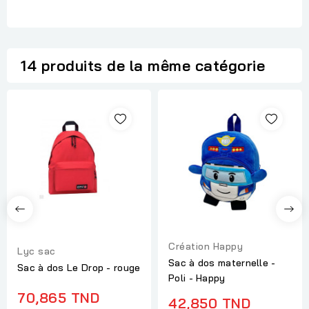
14 produits de la même catégorie
Création Happy
Lyc sac
Sac à dos maternelle -
Sac à dos Le Drop - rouge
Poli - Happy
70,865 TND
42,850 TND