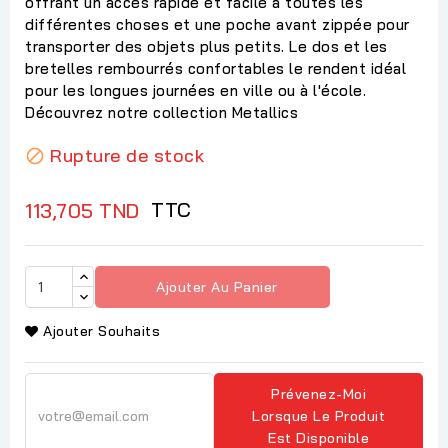
offrant un accès rapide et facile à toutes les
différentes choses et une poche avant zippée pour
transporter des objets plus petits. Le dos et les
bretelles rembourrés confortables le rendent idéal
pour les longues journées en ville ou à l'école.
Découvrez notre collection Metallics
Rupture de stock

TTC
113,705 TND
Ajouter Au Panier
Ajouter Souhaits
Prévenez-Moi
Lorsque Le Produit
Est Disponible