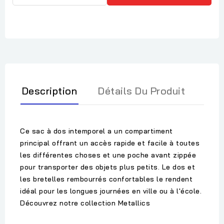
Description
Détails Du Produit
Ce sac à dos intemporel a un compartiment
principal offrant un accès rapide et facile à toutes
les différentes choses et une poche avant zippée
pour transporter des objets plus petits. Le dos et
les bretelles rembourrés confortables le rendent
idéal pour les longues journées en ville ou à l'école.
Découvrez notre collection Metallics