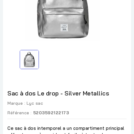
Sac à dos Le drop - Silver Metallics
Marque :
Lyc sac
Référence :
5203592122173
Ce sac à dos intemporel a un compartiment principal