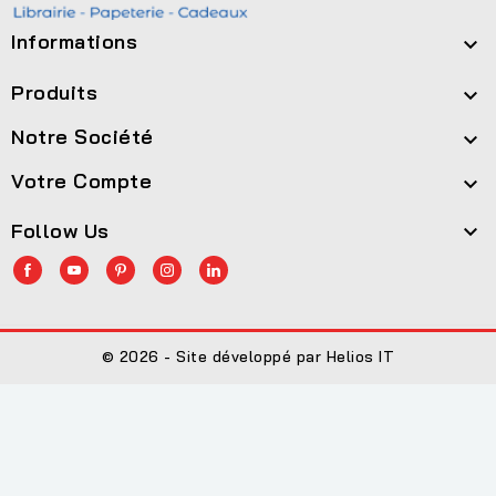
Informations

Produits

Notre Société

Votre Compte

Follow Us

© 2026 - Site développé par Helios IT