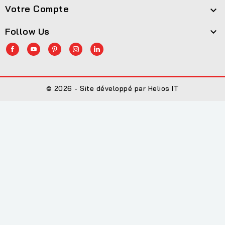
Votre Compte

Follow Us

© 2026 - Site développé par Helios IT