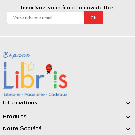
Inscrivez-vous à notre newsletter
Informations

Produits

Notre Société
