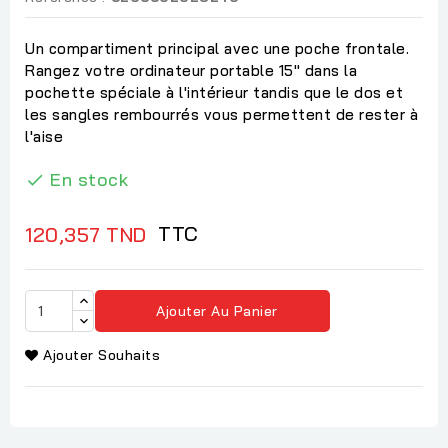
Un compartiment principal avec une poche frontale.
Rangez votre ordinateur portable 15" dans la
pochette spéciale à l'intérieur tandis que le dos et
les sangles rembourrés vous permettent de rester à
l'aise
En stock

TTC
120,357 TND
Ajouter Au Panier
Ajouter Souhaits