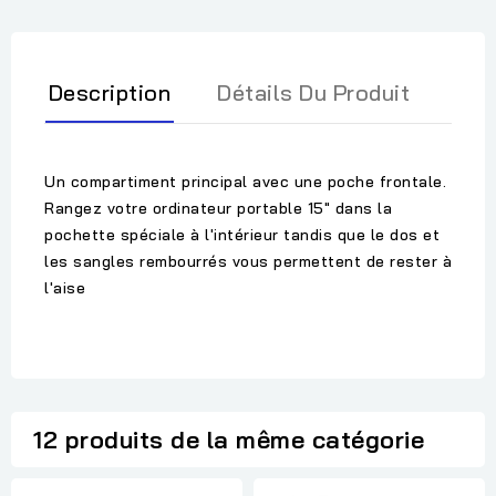
Description
Détails Du Produit
Un compartiment principal avec une poche frontale.
Rangez votre ordinateur portable 15" dans la
pochette spéciale à l'intérieur tandis que le dos et
les sangles rembourrés vous permettent de rester à
l'aise
12 produits de la même catégorie