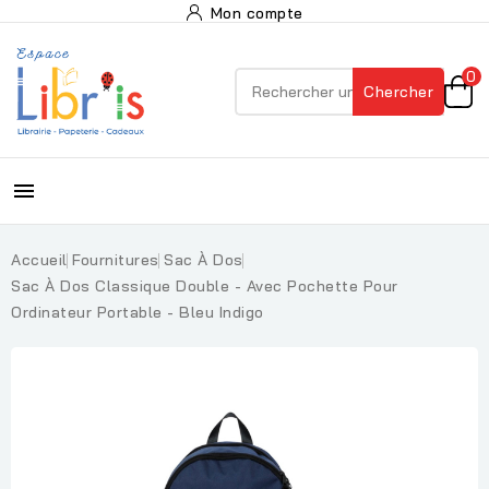
Mon compte
0
Chercher

Accueil
Fournitures
Sac À Dos
Sac À Dos Classique Double - Avec Pochette Pour
Ordinateur Portable - Bleu Indigo