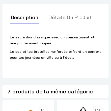
Description
Détails Du Produit
Le sac à dos classique avec un compartiment et
une poche avant zippée.
Le dos et les bretelles renforcés offrent un confort
pour les journées en ville ou à l'école.
7 produits de la même catégorie