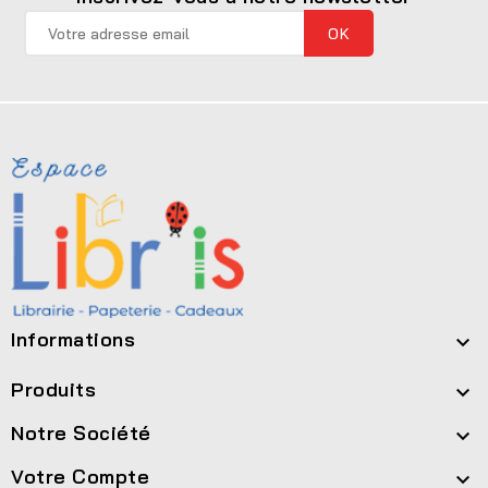
Informations

Produits

Notre Société

Votre Compte
