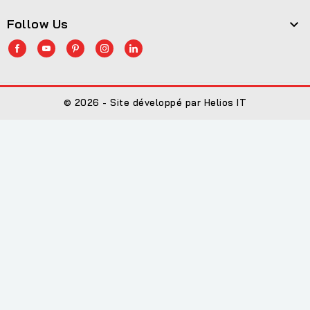
Follow Us

© 2026 - Site développé par Helios IT