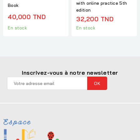
with online practice 5th
Book
edition
40,000 TND
32,200 TND
En stock
En stock
Inscrivez-vous à notre newsletter