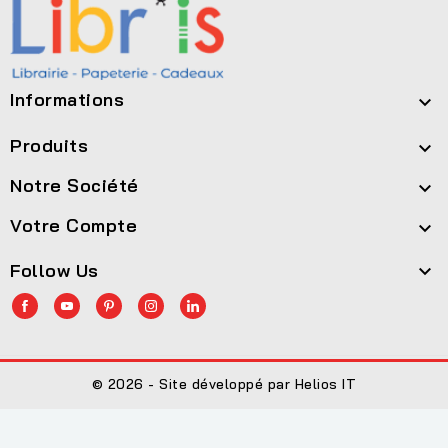
Informations

Produits

Notre Société

Votre Compte

Follow Us

© 2026 - Site développé par Helios IT