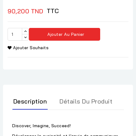
TTC
90,200 TND
Ajouter Au Panier
Ajouter Souhaits
Description
Détails Du Produit
Discover, Imagine, Succeed!