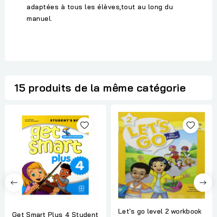
adaptées à tous les élèves,tout au long du
manuel.
15 produits de la même catégorie
Let's go level 2 workbook
Get Smart Plus 4 Student