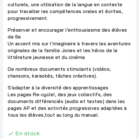
culturels, une utilisation de la langue en contexte
pour travailler les compétences orales et écrites,
progressivement.
Préserver et encourager l’enthousiasme des élèves
de 6e
Un accent mis sur l’imaginaire à travers les aventures
originales de la famille Jones et les héros de la
littérature jeunesse et du cinéma
De nombreux documents stimulants (vidéos,
chansons, karaokés, tâches créatives).
S’adapter à la diversité des apprentissages
Les pages Re-cycle!, des jeux collectifs, des
documents différenciés (audio et textes) dans les
pages AP et des activités progressives adaptées à
tous les élèves,tout au long du manuel.
En stock
