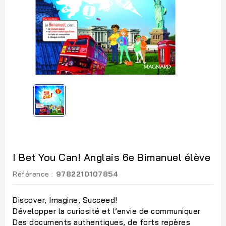
I Bet You Can! Anglais 6e Bimanuel élève
Référence :
9782210107854
Discover, Imagine, Succeed!
Développer la curiosité et l’envie de communiquer
Des documents authentiques, de forts repères