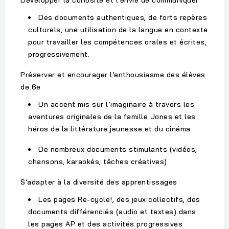
Développer la curiosité et l’envie de communiquer
Des documents authentiques, de forts repères
culturels, une utilisation de la langue en contexte
pour travailler les compétences orales et écrites,
progressivement.
Préserver et encourager l’enthousiasme des élèves
de 6e
Un accent mis sur l’imaginaire à travers les
aventures originales de la famille Jones et les
héros de la littérature jeunesse et du cinéma
De nombreux documents stimulants (vidéos,
chansons, karaokés, tâches créatives).
S’adapter à la diversité des apprentissages
Les pages Re-cycle!, des jeux collectifs, des
documents différenciés (audio et textes) dans
les pages AP et des activités progressives