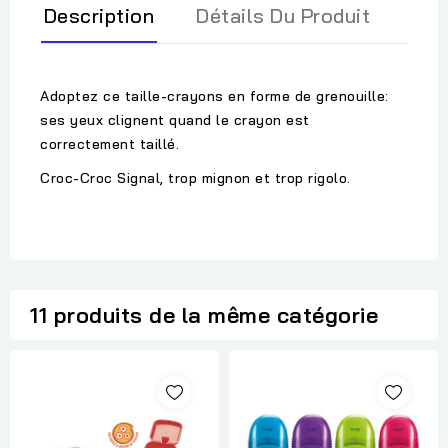
Description
Détails Du Produit
Adoptez ce taille-crayons en forme de grenouille:
ses yeux clignent quand le crayon est
correctement taillé.
Croc-Croc Signal, trop mignon et trop rigolo.
11 produits de la même catégorie