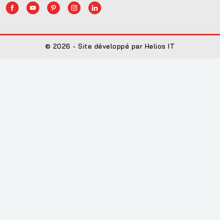
© 2026 - Site développé par Helios IT