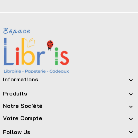
Informations

Produits

Notre Société

Votre Compte

Follow Us
