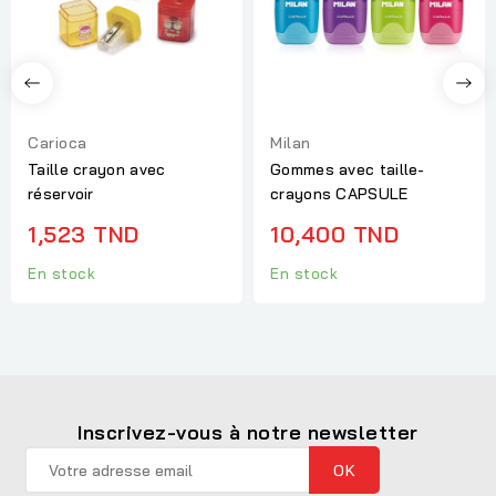
Carioca
Milan
Taille crayon avec
Gommes avec taille-
réservoir
crayons CAPSULE
1,523 TND
10,400 TND
En stock
En stock
Inscrivez-vous à notre newsletter