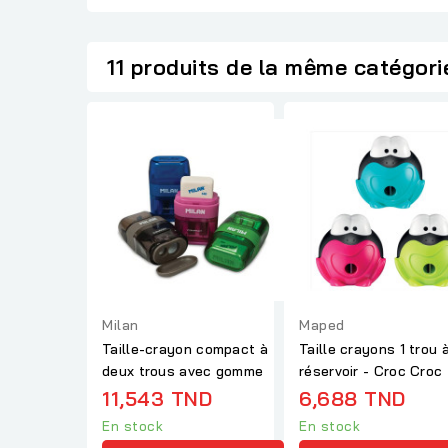
11 produits de la même catégori
Milan
Maped
Taille-crayon compact à
Taille crayons 1 trou 
deux trous avec gomme
réservoir - Croc Croc
11,543 TND
6,688 TND
En stock
En stock