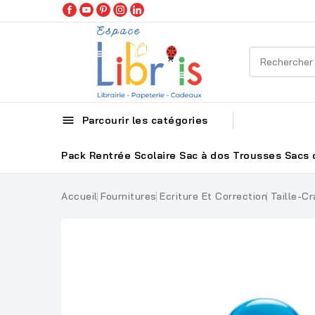

Parcourir les catégories
Pack Rentrée Scolaire
Sac à dos
Trousses
Sacs 
Accueil
Fournitures
Ecriture Et Correction
Taille-C