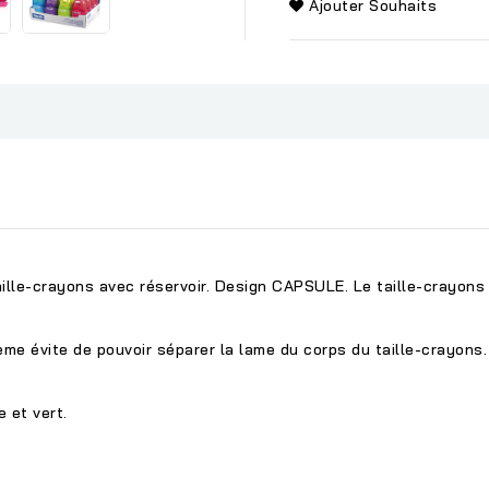
Ajouter Souhaits
lle-crayons avec réservoir. Design CAPSULE. Le taille-crayons 
ème évite de pouvoir séparer la lame du corps du taille-crayons
e et vert.