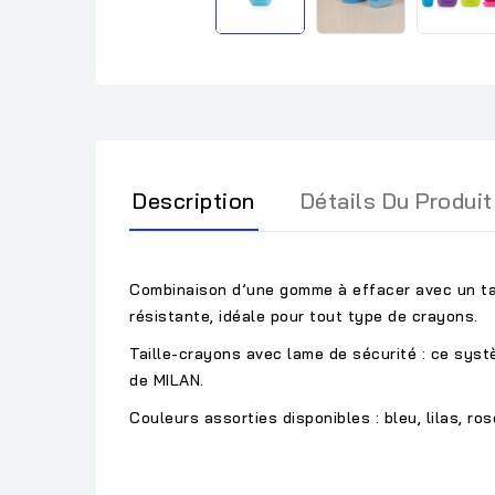
Description
Détails Du Produit
Combinaison d’une gomme à effacer avec un tai
résistante, idéale pour tout type de crayons.
Taille-crayons avec lame de sécurité : ce syst
de MILAN.
Couleurs assorties disponibles : bleu, lilas, ros