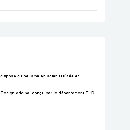
dispose d’une lame en acier affûtée et
. Design original conçu par le département R+D