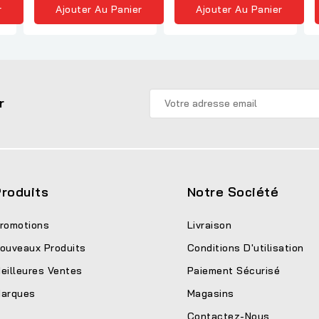
r
Ajouter Au Panier
Ajouter Au Panier
r
roduits
Notre Société
romotions
Livraison
ouveaux Produits
Conditions D'utilisation
eilleures Ventes
Paiement Sécurisé
arques
Magasins
Contactez-Nous