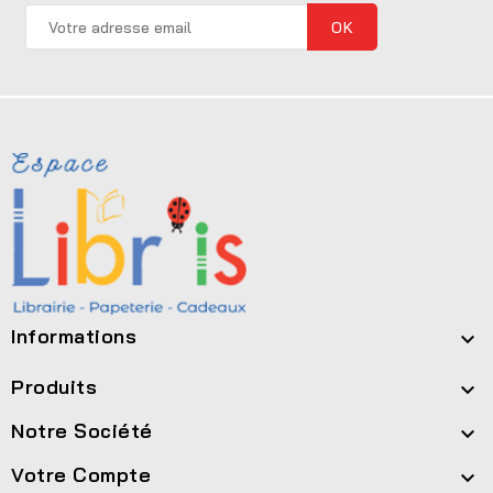
Informations

Produits

Notre Société

Votre Compte
