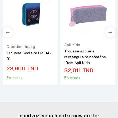
Apli Kids
Création Happy
Trousse scolaire
Trousse Scolaire FM 04-
rectangulaire néoprène
01
19cm Apli Kids
23,600 TND
32,011 TND
En stock
En stock
Inscrivez-vous à notre newsletter