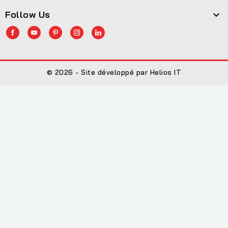
Follow Us

© 2026 - Site développé par Helios IT