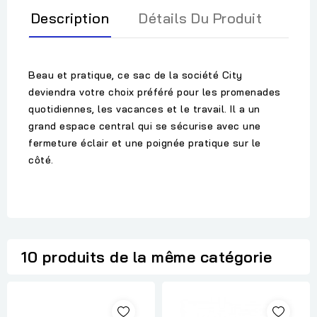
Description
Détails Du Produit
Beau et pratique, ce sac de la société City
deviendra votre choix préféré pour les promenades
quotidiennes, les vacances et le travail. Il a un
grand espace central qui se sécurise avec une
fermeture éclair et une poignée pratique sur le
côté.
10 produits de la même catégorie