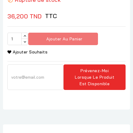
TTC
36,200 TND
Ajouter Au Panier
Ajouter Souhaits
Prévenez-Moi
Lorsque Le Produit
Est Disponible