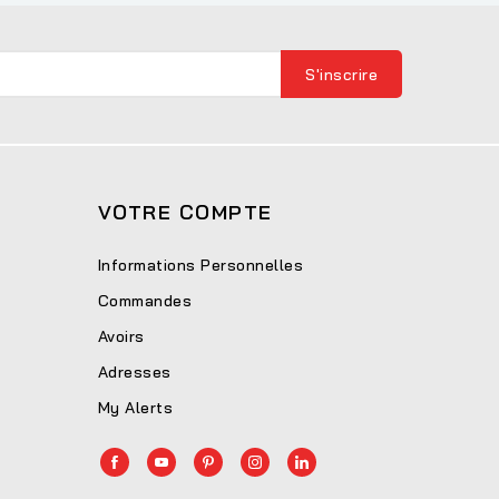
VOTRE COMPTE
Informations Personnelles
Commandes
Avoirs
Adresses
My Alerts