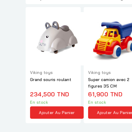
Viking toys
Viking toys
Grand souris roulant
Super camion avec 2
figures 35 CM
234,500 TND
61,900 TND
En stock
En stock
Ajouter Au Panier
Ajouter Au Panie