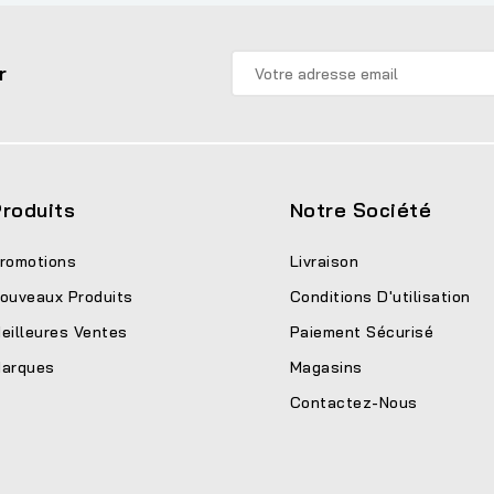
r
roduits
Notre Société
romotions
Livraison
ouveaux Produits
Conditions D'utilisation
eilleures Ventes
Paiement Sécurisé
arques
Magasins
Contactez-Nous