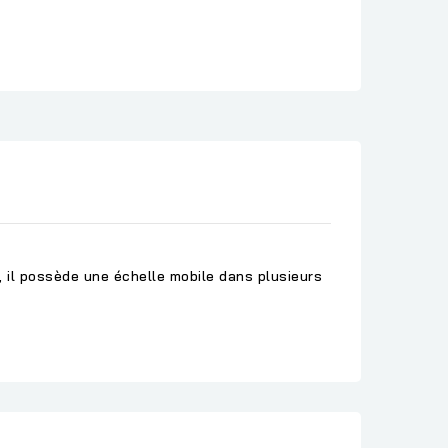
, il possède une échelle mobile dans plusieurs