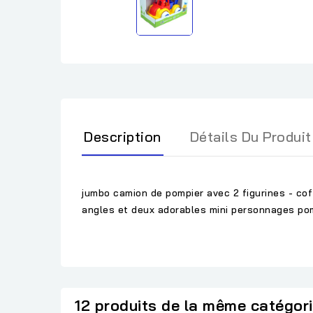
Description
Détails Du Produit
jumbo camion de pompier avec 2 figurines - cof
angles et deux adorables mini personnages pomp
12 produits de la même catégor